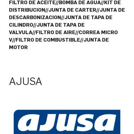
FILTRO DE ACEITE//BOMBA DE AGUA//KIT DE
DISTRIBUCION//JUNTA DE CARTER//JUNTA DE
DESCARBONIZACION//JUNTA DE TAPA DE
CILINDRO//JUNTA DE TAPA DE
VALVULA//FILTRO DE AIRE//CORREA MICRO
V//FILTRO DE COMBUSTIBLE//JUNTA DE
MOTOR
AJUSA