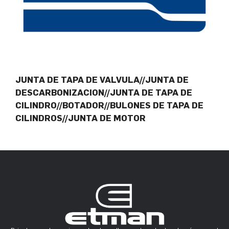
JUNTA DE TAPA DE VALVULA//JUNTA DE
DESCARBONIZACION//JUNTA DE TAPA DE
CILINDRO//BOTADOR//BULONES DE TAPA DE
CILINDROS//JUNTA DE MOTOR