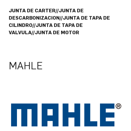
JUNTA DE CARTER//JUNTA DE
DESCARBONIZACION//JUNTA DE TAPA DE
CILINDRO//JUNTA DE TAPA DE
VALVULA//JUNTA DE MOTOR
MAHLE