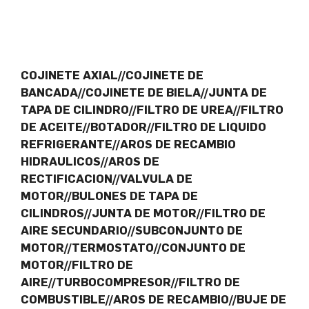
COJINETE AXIAL//COJINETE DE
BANCADA//COJINETE DE BIELA//JUNTA DE
TAPA DE CILINDRO//FILTRO DE UREA//FILTRO
DE ACEITE//BOTADOR//FILTRO DE LIQUIDO
REFRIGERANTE//AROS DE RECAMBIO
HIDRAULICOS//AROS DE
RECTIFICACION//VALVULA DE
MOTOR//BULONES DE TAPA DE
CILINDROS//JUNTA DE MOTOR//FILTRO DE
AIRE SECUNDARIO//SUBCONJUNTO DE
MOTOR//TERMOSTATO//CONJUNTO DE
MOTOR//FILTRO DE
AIRE//TURBOCOMPRESOR//FILTRO DE
COMBUSTIBLE//AROS DE RECAMBIO//BUJE DE