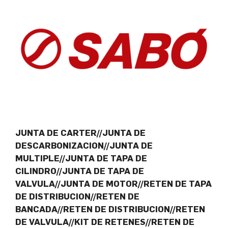
JUNTA DE CARTER//JUNTA DE
DESCARBONIZACION//JUNTA DE
MULTIPLE//JUNTA DE TAPA DE
CILINDRO//JUNTA DE TAPA DE
VALVULA//JUNTA DE MOTOR//RETEN DE TAPA
DE DISTRIBUCION//RETEN DE
BANCADA//RETEN DE DISTRIBUCION//RETEN
DE VALVULA//KIT DE RETENES//RETEN DE