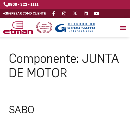
0800 - 222 - 1111
INGRESAR COMO CLIENTE
Componente:
JUNTA
DE MOTOR
SABO