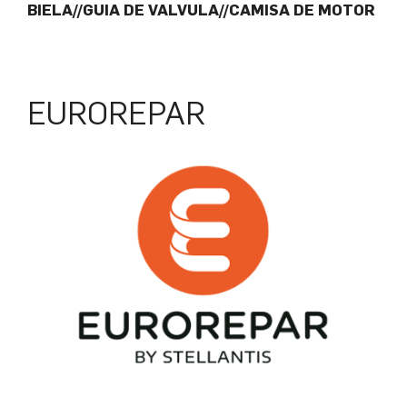
BIELA//GUIA DE VALVULA//CAMISA DE MOTOR
EUROREPAR