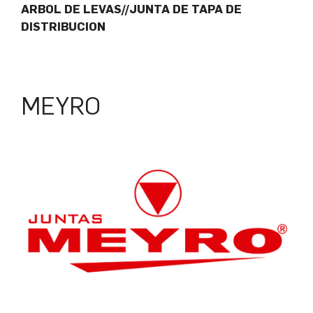
ARBOL DE LEVAS//JUNTA DE TAPA DE
DISTRIBUCION
MEYRO