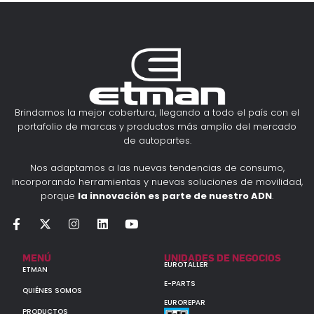
Brindamos la mejor cobertura, llegando a todo el país con el
portafolio de marcas y productos más amplio del mercado
de autopartes.
Nos adaptamos a las nuevas tendencias de consumo,
incorporando herramientas y nuevas soluciones de movilidad,
porque
la innovación es parte de nuestro ADN
.
MENÚ
UNIDADES DE NEGOCIOS
EUROTALLER
ETMAN
E-PARTS
QUIÉNES SOMOS
EUROREPAR
PRODUCTOS