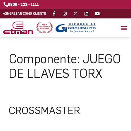
0800 - 222 - 1111
INGRESAR COMO CLIENTE
Componente:
JUEGO
DE LLAVES TORX
CROSSMASTER