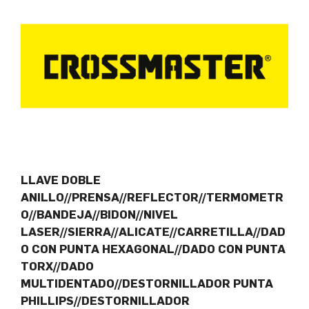
LLAVE DOBLE
ANILLO//PRENSA//REFLECTOR//TERMOMETR
O//BANDEJA//BIDON//NIVEL
LASER//SIERRA//ALICATE//CARRETILLA//DAD
O CON PUNTA HEXAGONAL//DADO CON PUNTA
TORX//DADO
MULTIDENTADO//DESTORNILLADOR PUNTA
PHILLIPS//DESTORNILLADOR