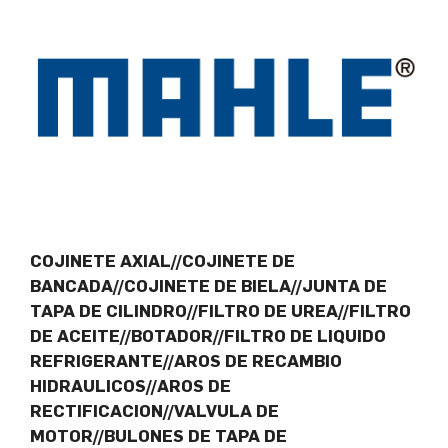
COJINETE AXIAL//COJINETE DE
BANCADA//COJINETE DE BIELA//JUNTA DE
TAPA DE CILINDRO//FILTRO DE UREA//FILTRO
DE ACEITE//BOTADOR//FILTRO DE LIQUIDO
REFRIGERANTE//AROS DE RECAMBIO
HIDRAULICOS//AROS DE
RECTIFICACION//VALVULA DE
MOTOR//BULONES DE TAPA DE