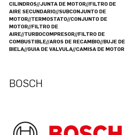
CILINDROS//JUNTA DE MOTOR//FILTRO DE
AIRE SECUNDARIO//SUBCONJUNTO DE
MOTOR//TERMOSTATO//CONJUNTO DE
MOTOR//FILTRO DE
AIRE//TURBOCOMPRESOR//FILTRO DE
COMBUSTIBLE//AROS DE RECAMBIO//BUJE DE
BIELA//GUIA DE VALVULA//CAMISA DE MOTOR
BOSCH