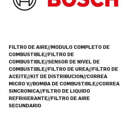
FILTRO DE AIRE//MODULO COMPLETO DE
COMBUSTIBLE//FILTRO DE
COMBUSTIBLE//SENSOR DE NIVEL DE
COMBUSTIBLE//FILTRO DE UREA//FILTRO DE
ACEITE//KIT DE DISTRIBUCION//CORREA
MICRO V//BOMBA DE COMBUSTIBLE//CORREA
SINCRONICA//FILTRO DE LIQUIDO
REFRIGERANTE//FILTRO DE AIRE
SECUNDARIO