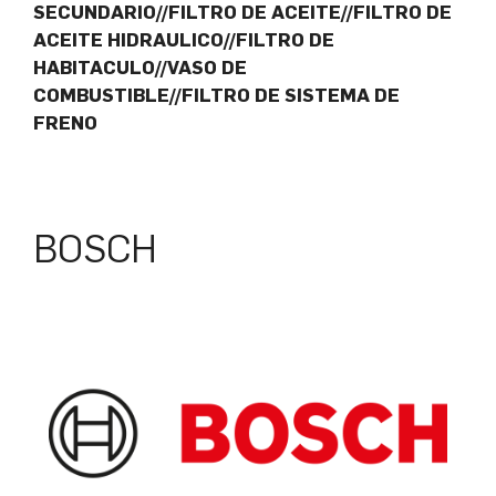
SECUNDARIO//FILTRO DE ACEITE//FILTRO DE
ACEITE HIDRAULICO//FILTRO DE
HABITACULO//VASO DE
COMBUSTIBLE//FILTRO DE SISTEMA DE
FRENO
BOSCH