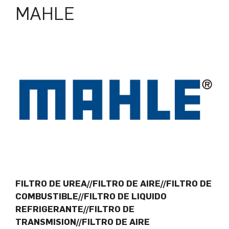
MAHLE
FILTRO DE UREA//FILTRO DE AIRE//FILTRO DE
COMBUSTIBLE//FILTRO DE LIQUIDO
REFRIGERANTE//FILTRO DE
TRANSMISION//FILTRO DE AIRE