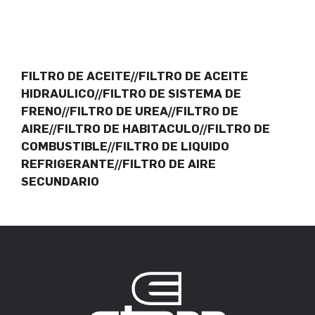
FILTRO DE ACEITE//FILTRO DE ACEITE
HIDRAULICO//FILTRO DE SISTEMA DE
FRENO//FILTRO DE UREA//FILTRO DE
AIRE//FILTRO DE HABITACULO//FILTRO DE
COMBUSTIBLE//FILTRO DE LIQUIDO
REFRIGERANTE//FILTRO DE AIRE
SECUNDARIO