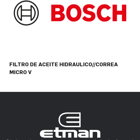
FILTRO DE ACEITE HIDRAULICO//CORREA
MICRO V