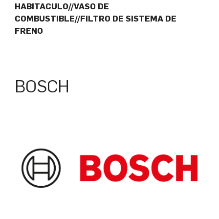
HABITACULO//VASO DE
COMBUSTIBLE//FILTRO DE SISTEMA DE
FRENO
BOSCH