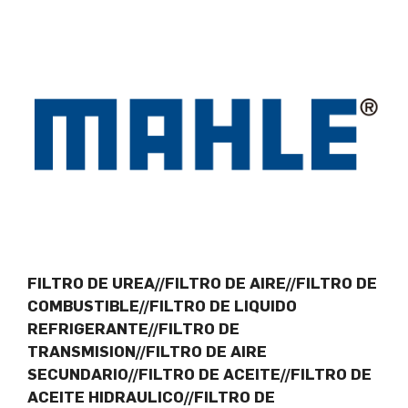
FILTRO DE UREA//FILTRO DE AIRE//FILTRO DE
COMBUSTIBLE//FILTRO DE LIQUIDO
REFRIGERANTE//FILTRO DE
TRANSMISION//FILTRO DE AIRE
SECUNDARIO//FILTRO DE ACEITE//FILTRO DE
ACEITE HIDRAULICO//FILTRO DE