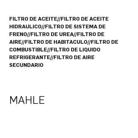
FILTRO DE ACEITE//FILTRO DE ACEITE
HIDRAULICO//FILTRO DE SISTEMA DE
FRENO//FILTRO DE UREA//FILTRO DE
AIRE//FILTRO DE HABITACULO//FILTRO DE
COMBUSTIBLE//FILTRO DE LIQUIDO
REFRIGERANTE//FILTRO DE AIRE
SECUNDARIO
MAHLE