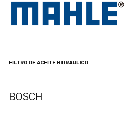
FILTRO DE ACEITE HIDRAULICO
BOSCH