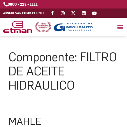
0800 - 222 - 1111
INGRESAR COMO CLIENTE
Componente:
FILTRO
DE ACEITE
HIDRAULICO
MAHLE