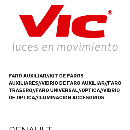
FARO AUXILIAR//KIT DE FAROS
AUXILIARES//VIDRIO DE FARO AUXILIAR//FARO
TRASERO//FARO UNIVERSAL//OPTICA//VIDRIO
DE OPTICA//ILUMINACION ACCESORIOS