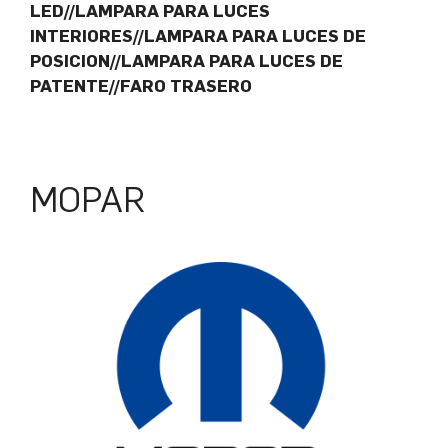
LED//LAMPARA PARA LUCES
INTERIORES//LAMPARA PARA LUCES DE
POSICION//LAMPARA PARA LUCES DE
PATENTE//FARO TRASERO
MOPAR