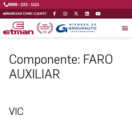
0800 - 222 - 1111
INGRESAR COMO CLIENTE
Componente:
FARO
AUXILIAR
VIC