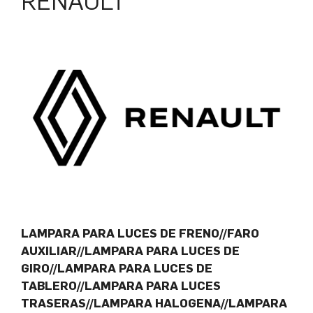
RENAULT
LAMPARA PARA LUCES DE FRENO//FARO
AUXILIAR//LAMPARA PARA LUCES DE
GIRO//LAMPARA PARA LUCES DE
TABLERO//LAMPARA PARA LUCES
TRASERAS//LAMPARA HALOGENA//LAMPARA