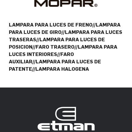
LAMPARA PARA LUCES DE FRENO//LAMPARA
PARA LUCES DE GIRO//LAMPARA PARA LUCES
TRASERAS//LAMPARA PARA LUCES DE
POSICION//FARO TRASERO//LAMPARA PARA
LUCES INTERIORES//FARO
AUXILIAR//LAMPARA PARA LUCES DE
PATENTE//LAMPARA HALOGENA