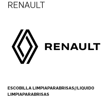
RENAULT
ESCOBILLA LIMPIAPARABRISAS//LIQUIDO
LIMPIAPARABRISAS