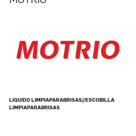
LIQUIDO LIMPIAPARABRISAS//ESCOBILLA
LIMPIAPARABRISAS