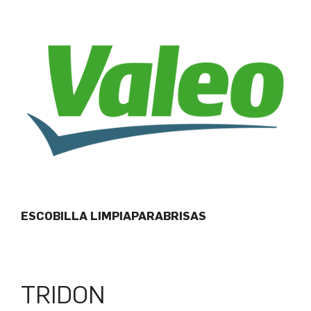
ESCOBILLA LIMPIAPARABRISAS
TRIDON