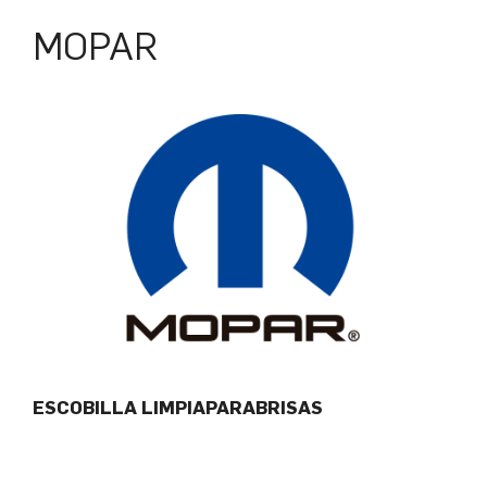
MOPAR
ESCOBILLA LIMPIAPARABRISAS