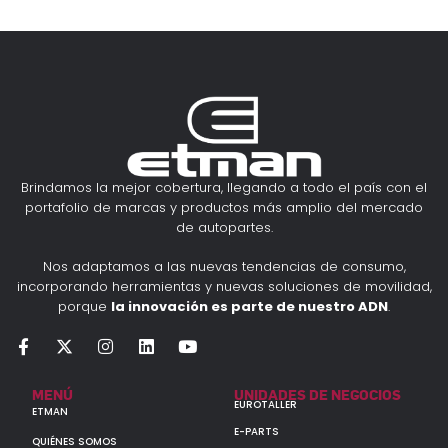
Brindamos la mejor cobertura, llegando a todo el país con el
portafolio de marcas y productos más amplio del mercado
de autopartes.
Nos adaptamos a las nuevas tendencias de consumo,
incorporando herramientas y nuevas soluciones de movilidad,
porque
la innovación es parte de nuestro ADN
.
MENÚ
UNIDADES DE NEGOCIOS
EUROTALLER
ETMAN
E-PARTS
QUIÉNES SOMOS