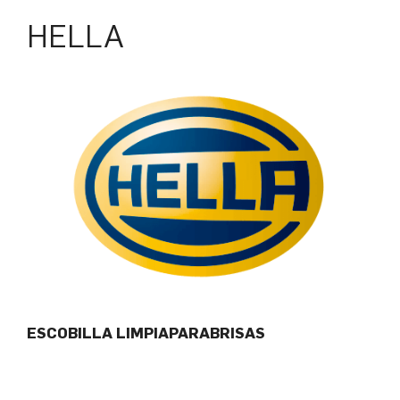
HELLA
ESCOBILLA LIMPIAPARABRISAS