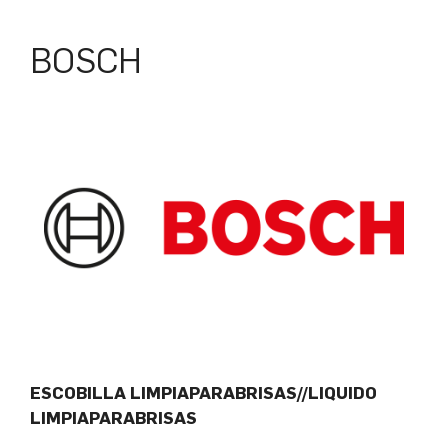
BOSCH
ESCOBILLA LIMPIAPARABRISAS//LIQUIDO
LIMPIAPARABRISAS