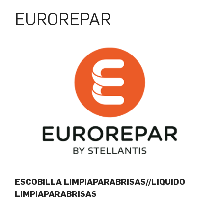
EUROREPAR
ESCOBILLA LIMPIAPARABRISAS//LIQUIDO
LIMPIAPARABRISAS