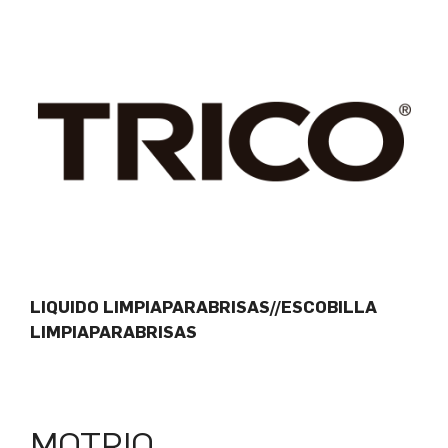
LIQUIDO LIMPIAPARABRISAS//ESCOBILLA
LIMPIAPARABRISAS
MOTRIO