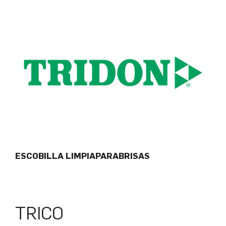
ESCOBILLA LIMPIAPARABRISAS
TRICO