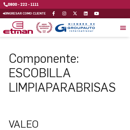
0800 - 222 - 1111
INGRESAR COMO CLIENTE
Componente:
ESCOBILLA
LIMPIAPARABRISAS
VALEO