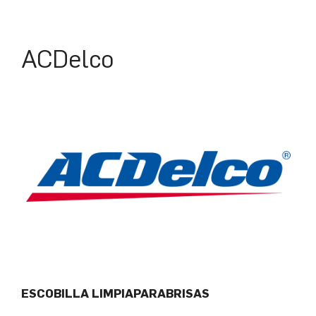
ACDelco
ESCOBILLA LIMPIAPARABRISAS