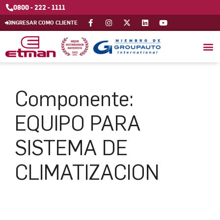
0800 - 222 - 1111
INGRESAR COMO CLIENTE
Componente:
EQUIPO PARA
SISTEMA DE
CLIMATIZACION