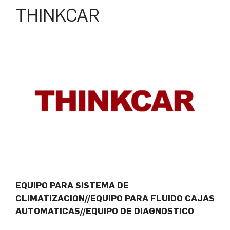
THINKCAR
EQUIPO PARA SISTEMA DE
CLIMATIZACION//EQUIPO PARA FLUIDO CAJAS
AUTOMATICAS//EQUIPO DE DIAGNOSTICO