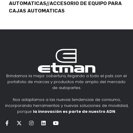
AUTOMATICAS//ACCESORIO DE EQUIPO PARA
CAJAS AUTOMATICAS
Brindamos la mejor cobertura, llegando a todo el país con el
portafolio de marcas y productos más amplio del mercado
de autopartes.
Nos adaptamos a las nuevas tendencias de consumo,
incorporando herramientas y nuevas soluciones de movilidad,
porque
la innovación es parte de nuestro ADN
.