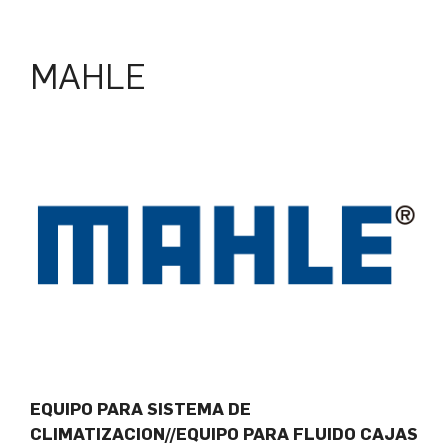
MAHLE
EQUIPO PARA SISTEMA DE
CLIMATIZACION//EQUIPO PARA FLUIDO CAJAS