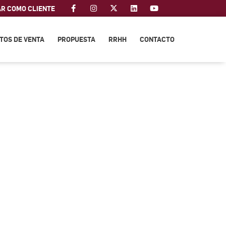
AR COMO CLIENTE
TOS DE VENTA
PROPUESTA
RRHH
CONTACTO