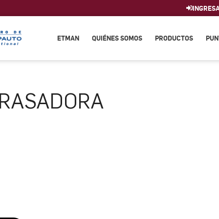
INGRES
ETMAN
QUIÉNES SOMOS
PRODUCTOS
PUN
RASADORA