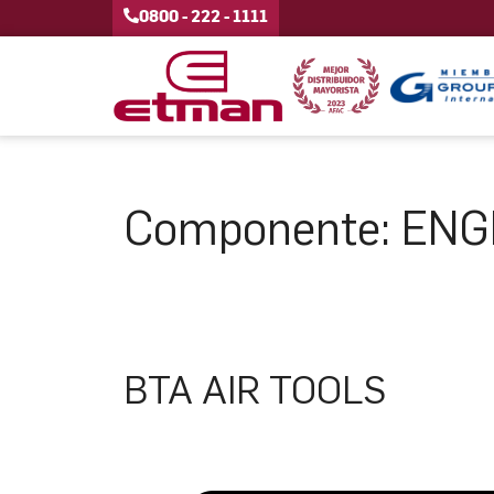
0800 - 222 - 1111
Componente:
ENG
BTA AIR TOOLS