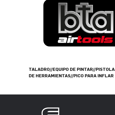
TALADRO//EQUIPO DE PINTAR//PISTOLA
DE HERRAMIENTAS//PICO PARA INFLAR