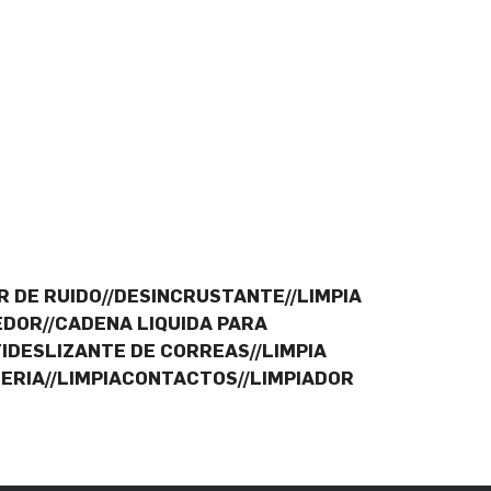
 DE RUIDO//DESINCRUSTANTE//LIMPIA
DOR//CADENA LIQUIDA PARA
IDESLIZANTE DE CORREAS//LIMPIA
TERIA//LIMPIACONTACTOS//LIMPIADOR