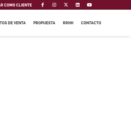
AR COMO CLIENTE
TOS DE VENTA
PROPUESTA
RRHH
CONTACTO