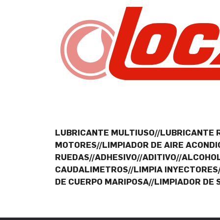
LUBRICANTE MULTIUSO//LUBRICANTE 
MOTORES//LIMPIADOR DE AIRE ACONDI
RUEDAS//ADHESIVO//ADITIVO//ALCOHO
CAUDALIMETROS//LIMPIA INYECTORES/
DE CUERPO MARIPOSA//LIMPIADOR DE