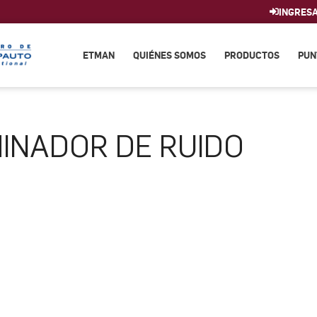
INGRES
ETMAN
QUIÉNES SOMOS
PRODUCTOS
PUN
MINADOR DE RUIDO