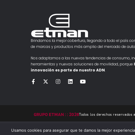
Brindamos la mejor cobertura, llegando a todo el país con
de marcas y productos más amplio del mercado de auto
Nos adaptamos a las nuevas tendencias de consumo, i
herramientas y nuevas soluciones de movilidad, porque
innovación es parte de nuestro ADN
.
GRUPO ETMAN : : 2026
Todos los derechos reservados
Usamos cookies para asegurar que te damos la mejor experiencia 