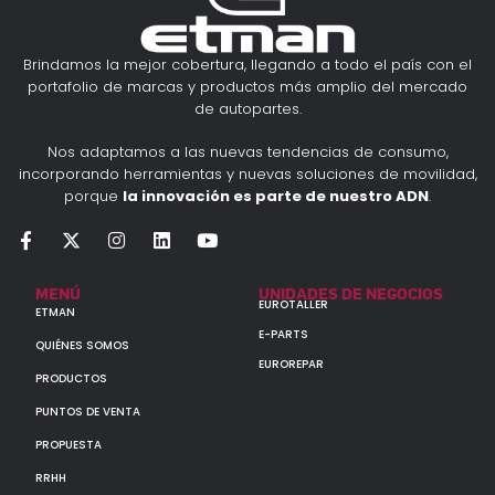
Brindamos la mejor cobertura, llegando a todo el país con el
portafolio de marcas y productos más amplio del mercado
de autopartes.
Nos adaptamos a las nuevas tendencias de consumo,
incorporando herramientas y nuevas soluciones de movilidad,
porque
la innovación es parte de nuestro ADN
.
MENÚ
UNIDADES DE NEGOCIOS
EUROTALLER
ETMAN
E-PARTS
QUIÉNES SOMOS
EUROREPAR
PRODUCTOS
PUNTOS DE VENTA
PROPUESTA
RRHH