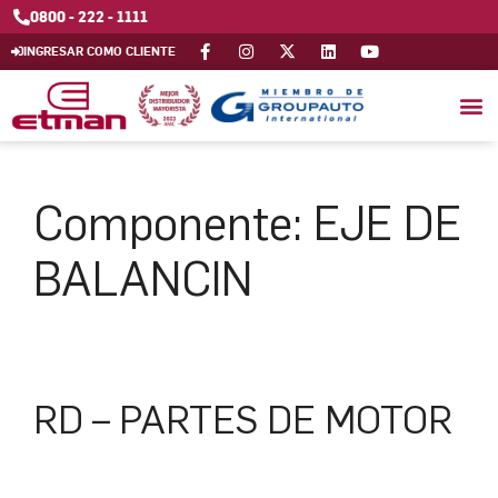
0800 - 222 - 1111
INGRESAR COMO CLIENTE
Componente:
EJE DE
BALANCIN
RD – PARTES DE MOTOR