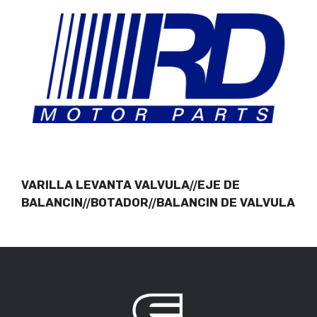
VARILLA LEVANTA VALVULA//EJE DE
BALANCIN//BOTADOR//BALANCIN DE VALVULA