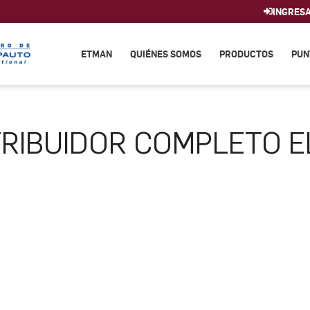
INGRES
ETMAN
QUIÉNES SOMOS
PRODUCTOS
PUN
TRIBUIDOR COMPLETO 