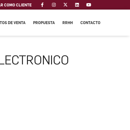
AR COMO CLIENTE
TOS DE VENTA
PROPUESTA
RRHH
CONTACTO
ELECTRONICO