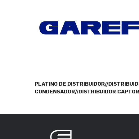
PLATINO DE DISTRIBUIDOR//DISTRIBU
CONDENSADOR//DISTRIBUIDOR CAPTOR