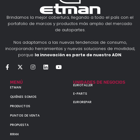
Brindamos la mejor cobertura, llegando a todo el país con el
portafolio de marcas y productos más amplio del mercado
de autopartes.
Nos adaptamos a las nuevas tendencias de consumo,
incorporando herramientas y nuevas soluciones de movilidad,
porque
la innovación es parte de nuestro ADN
.
MENÚ
UNIDADES DE NEGOCIOS
EUROTALLER
ETMAN
E-PARTS
QUIÉNES SOMOS
EUROREPAR
PRODUCTOS
PUNTOS DE VENTA
PROPUESTA
RRHH