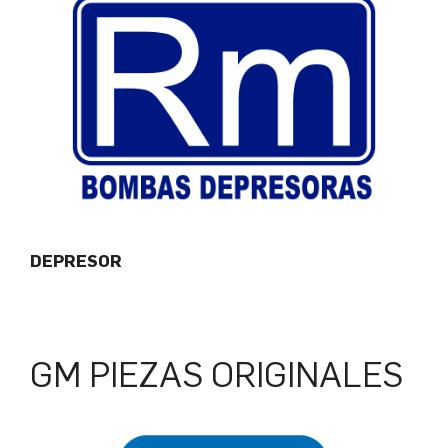
DEPRESOR
GM PIEZAS ORIGINALES