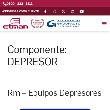
0800 - 222 - 1111
INGRESAR COMO CLIENTE
Componente:
DEPRESOR
Rm – Equipos Depresores