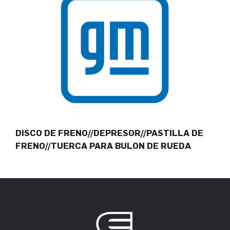
DISCO DE FRENO//DEPRESOR//PASTILLA DE
FRENO//TUERCA PARA BULON DE RUEDA