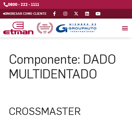
0800 - 222 - 1111
INGRESAR COMO CLIENTE
Componente:
DADO
MULTIDENTADO
CROSSMASTER