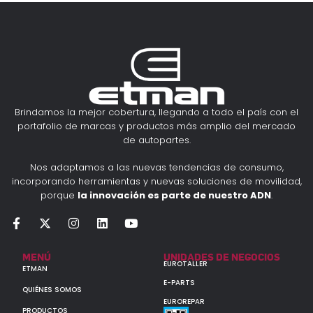
Brindamos la mejor cobertura, llegando a todo el país con el
portafolio de marcas y productos más amplio del mercado
de autopartes.
Nos adaptamos a las nuevas tendencias de consumo,
incorporando herramientas y nuevas soluciones de movilidad,
porque
la innovación es parte de nuestro ADN
.
MENÚ
UNIDADES DE NEGOCIOS
EUROTALLER
ETMAN
E-PARTS
QUIÉNES SOMOS
EUROREPAR
PRODUCTOS