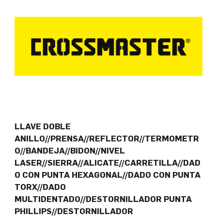
LLAVE DOBLE
ANILLO//PRENSA//REFLECTOR//TERMOMETR
O//BANDEJA//BIDON//NIVEL
LASER//SIERRA//ALICATE//CARRETILLA//DAD
O CON PUNTA HEXAGONAL//DADO CON PUNTA
TORX//DADO
MULTIDENTADO//DESTORNILLADOR PUNTA
PHILLIPS//DESTORNILLADOR