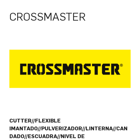
CROSSMASTER
CUTTER//FLEXIBLE
IMANTADO//PULVERIZADOR//LINTERNA//CAN
DADO//ESCUADRA//NIVEL DE