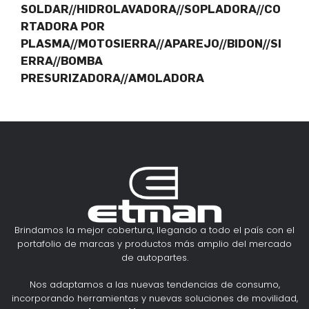
SOLDAR//HIDROLAVADORA//SOPLADORA//CO
RTADORA POR
PLASMA//MOTOSIERRA//APAREJO//BIDON//SI
ERRA//BOMBA
PRESURIZADORA//AMOLADORA
Brindamos la mejor cobertura, llegando a todo el país con el
portafolio de marcas y productos más amplio del mercado
de autopartes.
Nos adaptamos a las nuevas tendencias de consumo,
incorporando herramientas y nuevas soluciones de movilidad,