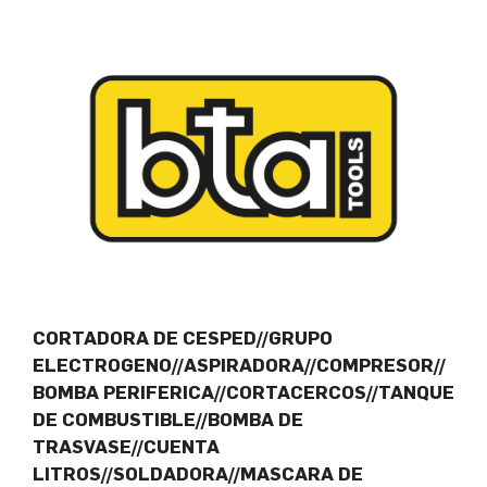
CORTADORA DE CESPED//GRUPO
ELECTROGENO//ASPIRADORA//COMPRESOR//
BOMBA PERIFERICA//CORTACERCOS//TANQUE
DE COMBUSTIBLE//BOMBA DE
TRASVASE//CUENTA
LITROS//SOLDADORA//MASCARA DE