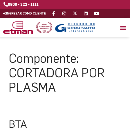
0800 - 222 - 1111
INGRESAR COMO CLIENTE
Componente:
CORTADORA POR
PLASMA
BTA