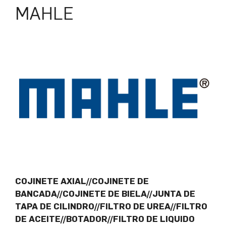
MAHLE
COJINETE AXIAL//COJINETE DE
BANCADA//COJINETE DE BIELA//JUNTA DE
TAPA DE CILINDRO//FILTRO DE UREA//FILTRO
DE ACEITE//BOTADOR//FILTRO DE LIQUIDO