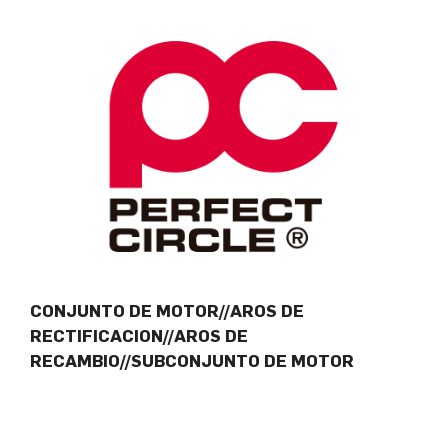
CONJUNTO DE MOTOR//AROS DE
RECTIFICACION//AROS DE
RECAMBIO//SUBCONJUNTO DE MOTOR