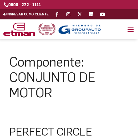
0800 - 222 - 1111
INGRESAR COMO CLIENTE
Componente:
CONJUNTO DE
MOTOR
PERFECT CIRCLE