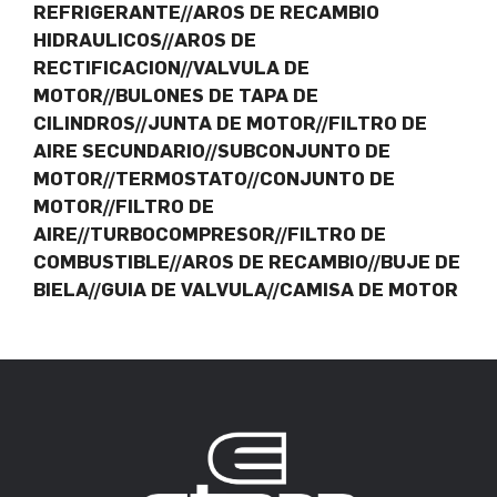
REFRIGERANTE//AROS DE RECAMBIO
HIDRAULICOS//AROS DE
RECTIFICACION//VALVULA DE
MOTOR//BULONES DE TAPA DE
CILINDROS//JUNTA DE MOTOR//FILTRO DE
AIRE SECUNDARIO//SUBCONJUNTO DE
MOTOR//TERMOSTATO//CONJUNTO DE
MOTOR//FILTRO DE
AIRE//TURBOCOMPRESOR//FILTRO DE
COMBUSTIBLE//AROS DE RECAMBIO//BUJE DE
BIELA//GUIA DE VALVULA//CAMISA DE MOTOR