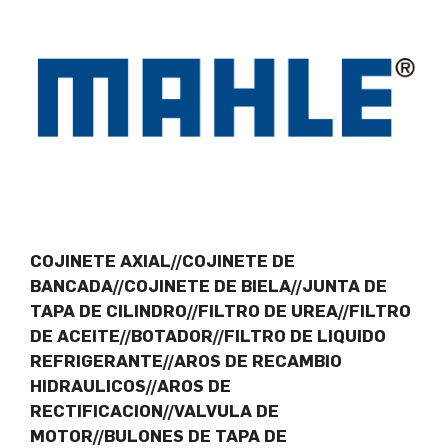
COJINETE AXIAL//COJINETE DE
BANCADA//COJINETE DE BIELA//JUNTA DE
TAPA DE CILINDRO//FILTRO DE UREA//FILTRO
DE ACEITE//BOTADOR//FILTRO DE LIQUIDO
REFRIGERANTE//AROS DE RECAMBIO
HIDRAULICOS//AROS DE
RECTIFICACION//VALVULA DE
MOTOR//BULONES DE TAPA DE