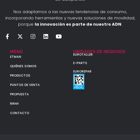
Nos adaptamos a las nuevas tendencias de consumo,
incorporando herramientas y nuevas soluciones de movilidad,
porque
la innovación es parte de nuestro ADN
.
MENÚ
UNIDADES DE NEGOCIOS
EUROTALLER
ETMAN
E-PARTS
QUIÉNES SOMOS
EUROREPAR
PRODUCTOS
PUNTOS DE VENTA
PROPUESTA
RRHH
CONTACTO