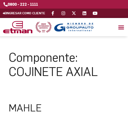
0800 - 222 - 1111
INGRESAR COMO CLIENTE
Componente:
COJINETE AXIAL
MAHLE