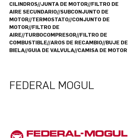
CILINDROS//JUNTA DE MOTOR//FILTRO DE
AIRE SECUNDARIO//SUBCONJUNTO DE
MOTOR//TERMOSTATO//CONJUNTO DE
MOTOR//FILTRO DE
AIRE//TURBOCOMPRESOR//FILTRO DE
COMBUSTIBLE//AROS DE RECAMBIO//BUJE DE
BIELA//GUIA DE VALVULA//CAMISA DE MOTOR
FEDERAL MOGUL