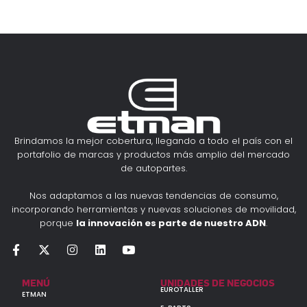
Brindamos la mejor cobertura, llegando a todo el país con el
portafolio de marcas y productos más amplio del mercado
de autopartes.
Nos adaptamos a las nuevas tendencias de consumo,
incorporando herramientas y nuevas soluciones de movilidad,
porque
la innovación es parte de nuestro ADN
.
MENÚ
UNIDADES DE NEGOCIOS
EUROTALLER
ETMAN