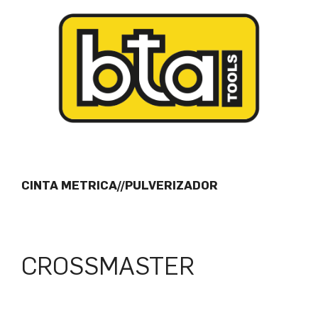
CINTA METRICA//PULVERIZADOR
CROSSMASTER