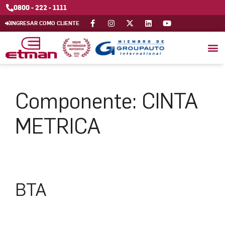
0800 - 222 - 1111
INGRESAR COMO CLIENTE
Componente:
CINTA
METRICA
BTA