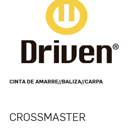
CINTA DE AMARRE//BALIZA//CARPA
CROSSMASTER