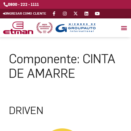
0800 - 222 - 1111
INGRESAR COMO CLIENTE
Componente:
CINTA
DE AMARRE
DRIVEN