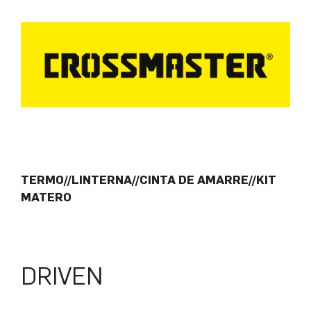
TERMO//LINTERNA//CINTA DE AMARRE//KIT
MATERO
DRIVEN