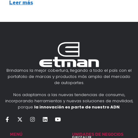
Leer más
Brindamos la mejor cobertura, llegando a todo el país con el
portafolio de marcas y productos más amplio del mercado
de autopartes.
Nos adaptamos a las nuevas tendencias de consumo,
incorporando herramientas y nuevas soluciones de movilidad,
porque
la innovación es parte de nuestro ADN
.
MENÚ
UNIDADES DE NEGOCIOS
EUROTALLER