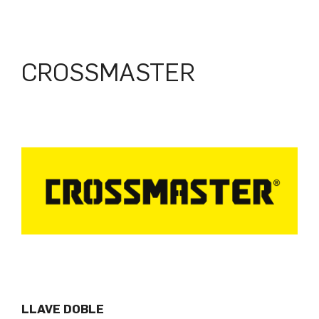
CROSSMASTER
LLAVE DOBLE