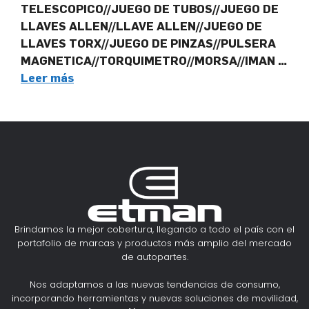
TELESCOPICO//JUEGO DE TUBOS//JUEGO DE
LLAVES ALLEN//LLAVE ALLEN//JUEGO DE
LLAVES TORX//JUEGO DE PINZAS//PULSERA
MAGNETICA//TORQUIMETRO//MORSA//IMAN …
Leer más
Brindamos la mejor cobertura, llegando a todo el país con el
portafolio de marcas y productos más amplio del mercado
de autopartes.
Nos adaptamos a las nuevas tendencias de consumo,
incorporando herramientas y nuevas soluciones de movilidad,