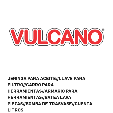
JERINGA PARA ACEITE//LLAVE PARA
FILTRO//CARRO PARA
HERRAMIENTAS//ARMARIO PARA
HERRAMIENTAS//BATEA LAVA
PIEZAS//BOMBA DE TRASVASE//CUENTA
LITROS