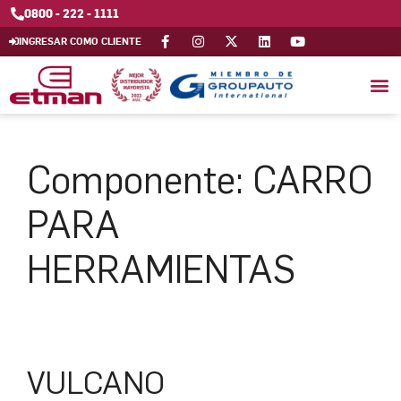
0800 - 222 - 1111
INGRESAR COMO CLIENTE
Componente:
CARRO
PARA
HERRAMIENTAS
VULCANO