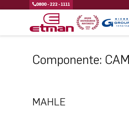
0800 - 222 - 1111
Componente:
CAM
MAHLE