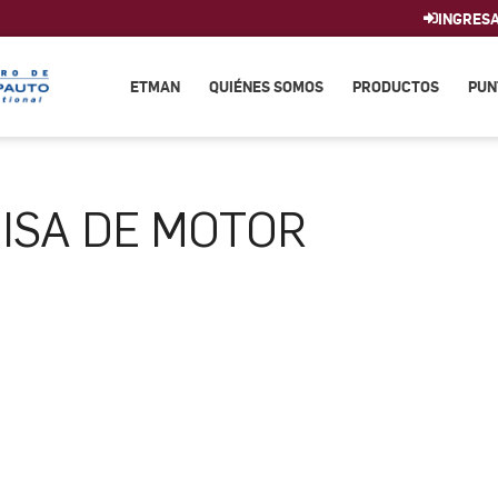
INGRES
ETMAN
QUIÉNES SOMOS
PRODUCTOS
PUN
ISA DE MOTOR