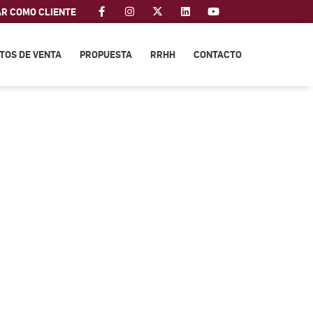
AR COMO CLIENTE
TOS DE VENTA
PROPUESTA
RRHH
CONTACTO