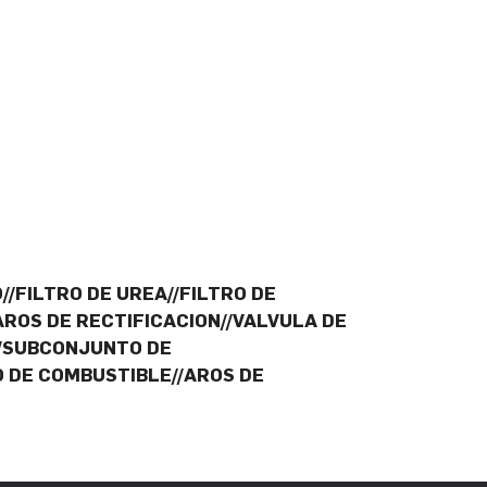
//FILTRO DE UREA//FILTRO DE
AROS DE RECTIFICACION//VALVULA DE
//SUBCONJUNTO DE
 DE COMBUSTIBLE//AROS DE