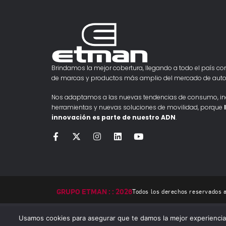
Brindamos la mejor cobertura, llegando a todo el país con
de marcas y productos más amplio del mercado de auto
Nos adaptamos a las nuevas tendencias de consumo, i
herramientas y nuevas soluciones de movilidad, porque
innovación es parte de nuestro ADN
.
GRUPO ETMAN : : 2026
Todos los derechos reservados
Usamos cookies para asegurar que te damos la mejor experiencia 