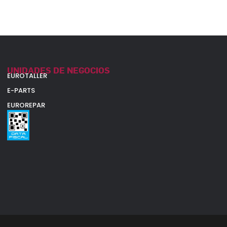
UNIDADES DE NEGOCIOS
EUROTALLER
E-PARTS
EUROREPAR