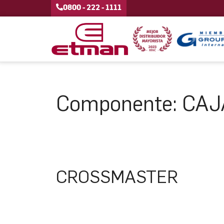
0800 - 222 - 1111
Componente:
CAJ
CROSSMASTER