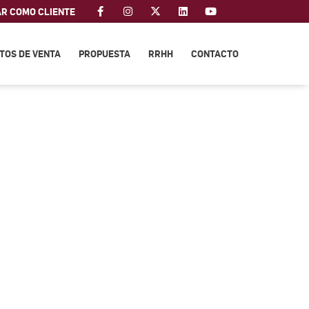
AR COMO CLIENTE
TOS DE VENTA
PROPUESTA
RRHH
CONTACTO