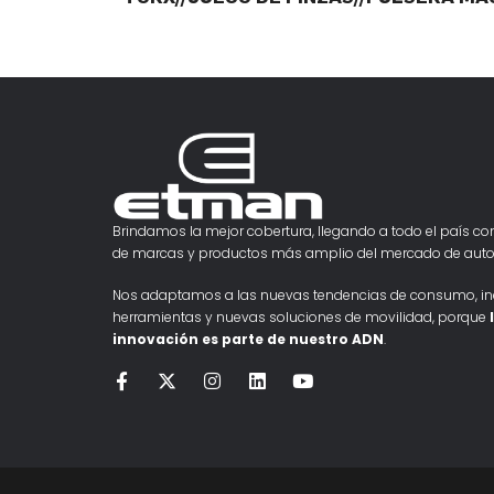
Brindamos la mejor cobertura, llegando a todo el país con
de marcas y productos más amplio del mercado de auto
Nos adaptamos a las nuevas tendencias de consumo, i
herramientas y nuevas soluciones de movilidad, porque
innovación es parte de nuestro ADN
.