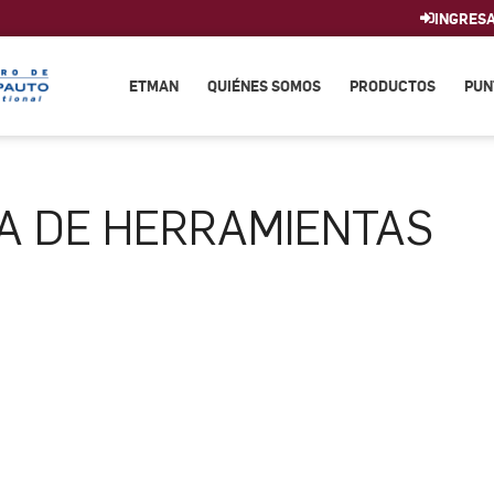
INGRES
ETMAN
QUIÉNES SOMOS
PRODUCTOS
PUN
A DE HERRAMIENTAS