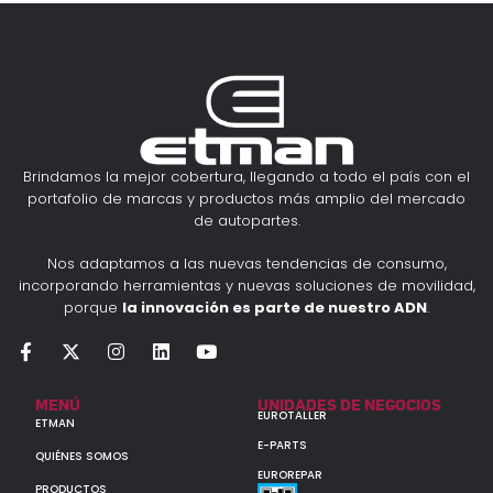
Brindamos la mejor cobertura, llegando a todo el país con el
portafolio de marcas y productos más amplio del mercado
de autopartes.
Nos adaptamos a las nuevas tendencias de consumo,
incorporando herramientas y nuevas soluciones de movilidad,
porque
la innovación es parte de nuestro ADN
.
MENÚ
UNIDADES DE NEGOCIOS
EUROTALLER
ETMAN
E-PARTS
QUIÉNES SOMOS
EUROREPAR
PRODUCTOS