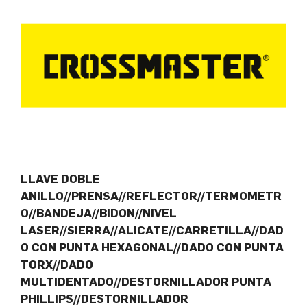
LLAVE DOBLE
ANILLO//PRENSA//REFLECTOR//TERMOMETR
O//BANDEJA//BIDON//NIVEL
LASER//SIERRA//ALICATE//CARRETILLA//DAD
O CON PUNTA HEXAGONAL//DADO CON PUNTA
TORX//DADO
MULTIDENTADO//DESTORNILLADOR PUNTA
PHILLIPS//DESTORNILLADOR