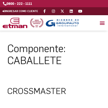
0800 - 222 - 1111
INGRESAR COMO CLIENTE
Componente:
CABALLETE
CROSSMASTER