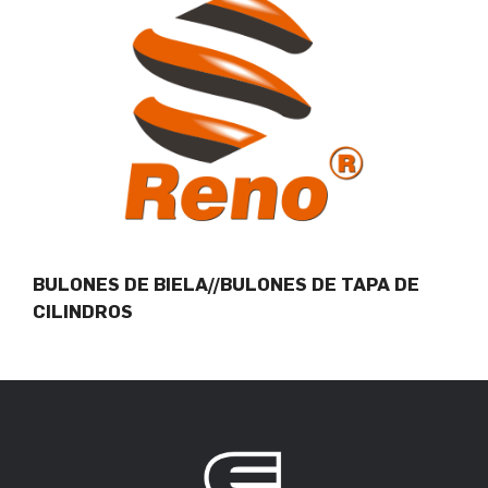
BULONES DE BIELA//BULONES DE TAPA DE
CILINDROS