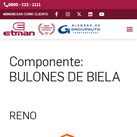
0800 - 222 - 1111
INGRESAR COMO CLIENTE
Componente:
BULONES DE BIELA
RENO