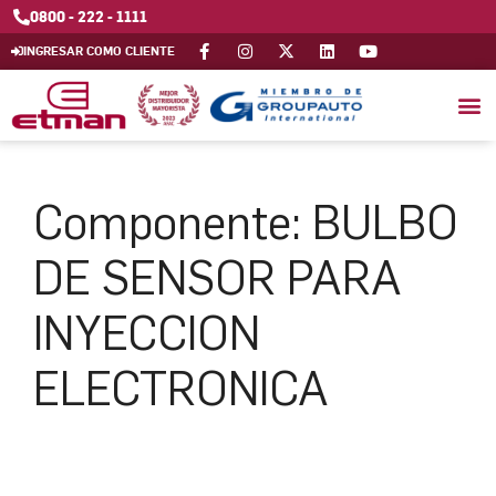
0800 - 222 - 1111
INGRESAR COMO CLIENTE
Componente:
BULBO
DE SENSOR PARA
INYECCION
ELECTRONICA