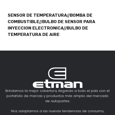
SENSOR DE TEMPERATURA//BOMBA DE
COMBUSTIBLE//BULBO DE SENSOR PARA
INYECCION ELECTRONICA//BULBO DE
TEMPERATURA DE AIRE
Brindamos la mejor cobertura, llegando a todo el país con el
portafolio de marcas y productos más amplio del mercado
de autopartes.
Nos adaptamos a las nuevas tendencias de consumo,