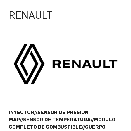
RENAULT
INYECTOR//SENSOR DE PRESION
MAP//SENSOR DE TEMPERATURA//MODULO
COMPLETO DE COMBUSTIBLE//CUERPO