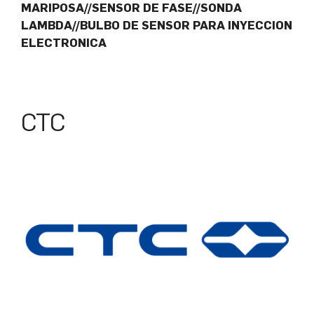
MARIPOSA//SENSOR DE FASE//SONDA
LAMBDA//BULBO DE SENSOR PARA INYECCION
ELECTRONICA
CTC