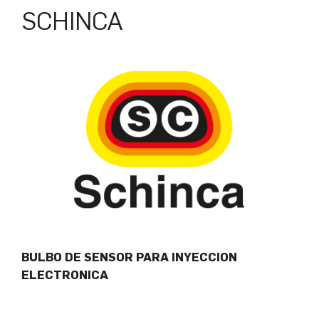
SCHINCA
BULBO DE SENSOR PARA INYECCION
ELECTRONICA