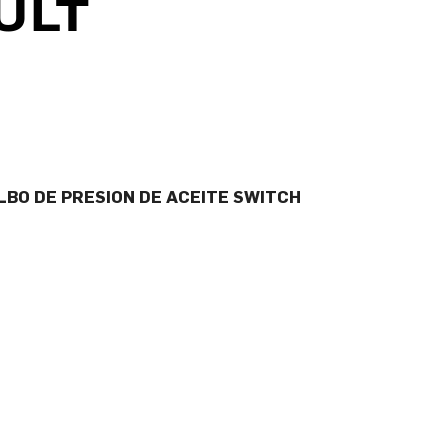
BO DE PRESION DE ACEITE SWITCH