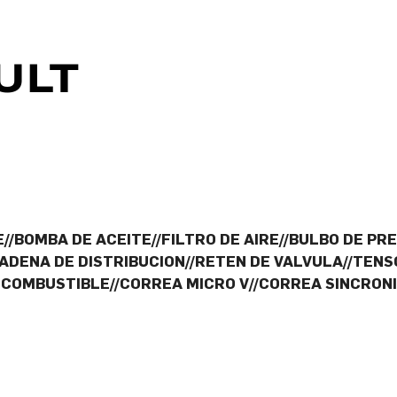
//BOMBA DE ACEITE//FILTRO DE AIRE//BULBO DE PRE
ADENA DE DISTRIBUCION//RETEN DE VALVULA//TENS
COMBUSTIBLE//CORREA MICRO V//CORREA SINCRONI