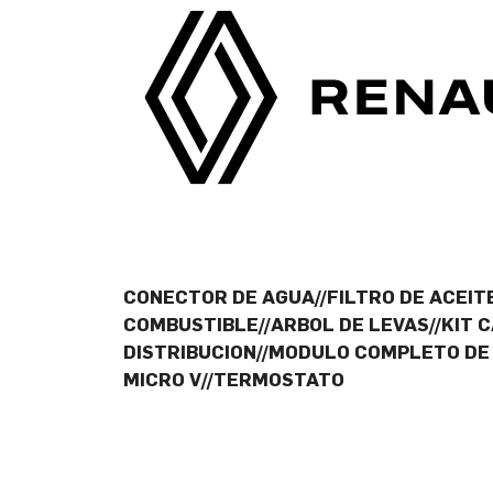
CONECTOR DE AGUA//FILTRO DE ACEITE
COMBUSTIBLE//ARBOL DE LEVAS//KIT C
DISTRIBUCION//MODULO COMPLETO DE 
MICRO V//TERMOSTATO