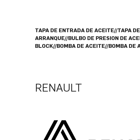
TAPA DE ENTRADA DE ACEITE//TAPA D
ARRANQUE//BULBO DE PRESION DE ACE
BLOCK//BOMBA DE ACEITE//BOMBA DE
RENAULT