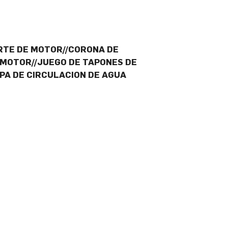
RTE DE MOTOR//CORONA DE
 MOTOR//JUEGO DE TAPONES DE
PA DE CIRCULACION DE AGUA