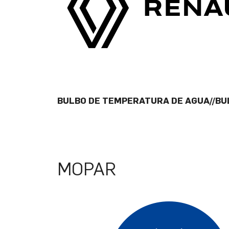
BULBO DE TEMPERATURA DE AGUA//BUL
MOPAR