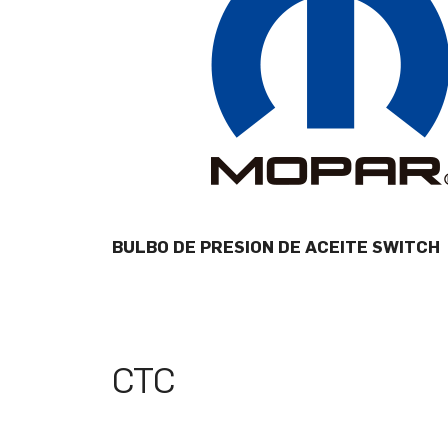
BULBO DE PRESION DE ACEITE SWITCH
CTC