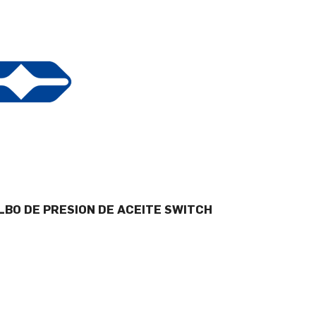
BO DE PRESION DE ACEITE SWITCH