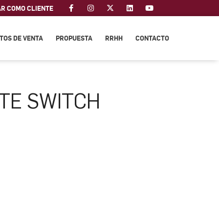
AR COMO CLIENTE
TOS DE VENTA
PROPUESTA
RRHH
CONTACTO
ITE SWITCH