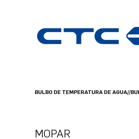
BULBO DE TEMPERATURA DE AGUA//BUL
MOPAR