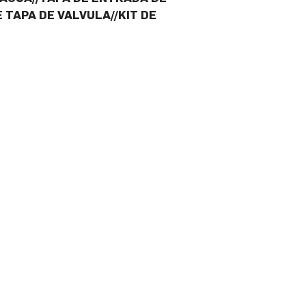
 TAPA DE VALVULA//KIT DE