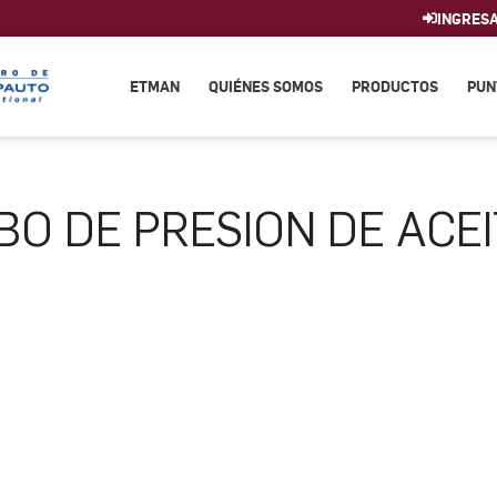
INGRES
ETMAN
QUIÉNES SOMOS
PRODUCTOS
PUN
BO DE PRESION DE ACE