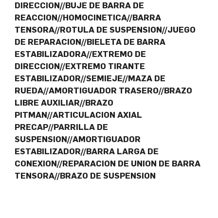
DIRECCION//BUJE DE BARRA DE
REACCION//HOMOCINETICA//BARRA
TENSORA//ROTULA DE SUSPENSION//JUEGO
DE REPARACION//BIELETA DE BARRA
ESTABILIZADORA//EXTREMO DE
DIRECCION//EXTREMO TIRANTE
ESTABILIZADOR//SEMIEJE//MAZA DE
RUEDA//AMORTIGUADOR TRASERO//BRAZO
LIBRE AUXILIAR//BRAZO
PITMAN//ARTICULACION AXIAL
PRECAP//PARRILLA DE
SUSPENSION//AMORTIGUADOR
ESTABILIZADOR//BARRA LARGA DE
CONEXION//REPARACION DE UNION DE BARRA
TENSORA//BRAZO DE SUSPENSION