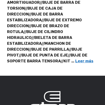
AMORTIGUADOR//BUJE DE BARRA DE
TORSION//BUJE DE CAJA DE
DIRECCION//BUJE DE BARRA
ESTABILIZADORA//BUJE DE EXTREMO
DIRECCION//BUJE DE BRAZO DE
ROTULA//BUJE DE CILINDRO
HIDRAULICO//BIELETA DE BARRA
ESTABILIZADORA//MANCHON DE
DIRECCION//BUJE DE PARRILLA//BUJE
PIVOT//BUJE DE PUNTA DE EJE//BUJE DE
SOPORTE BARRA TENSORA//KIT …
Leer más