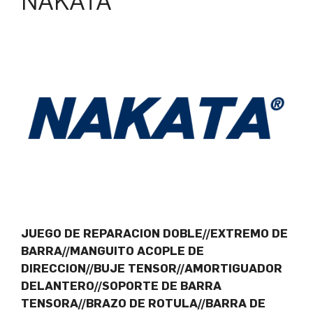
NAKATA
JUEGO DE REPARACION DOBLE//EXTREMO DE
BARRA//MANGUITO ACOPLE DE
DIRECCION//BUJE TENSOR//AMORTIGUADOR
DELANTERO//SOPORTE DE BARRA
TENSORA//BRAZO DE ROTULA//BARRA DE