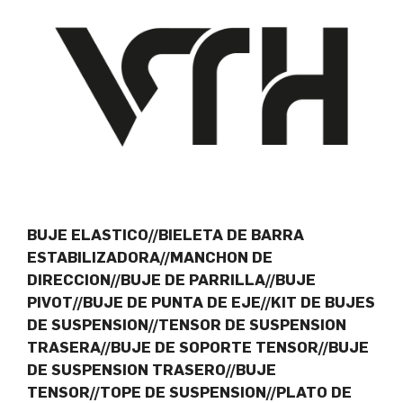
BUJE ELASTICO//BIELETA DE BARRA
ESTABILIZADORA//MANCHON DE
DIRECCION//BUJE DE PARRILLA//BUJE
PIVOT//BUJE DE PUNTA DE EJE//KIT DE BUJES
DE SUSPENSION//TENSOR DE SUSPENSION
TRASERA//BUJE DE SOPORTE TENSOR//BUJE
DE SUSPENSION TRASERO//BUJE
TENSOR//TOPE DE SUSPENSION//PLATO DE