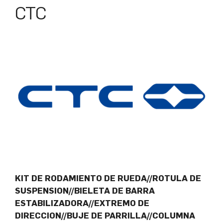
CTC
KIT DE RODAMIENTO DE RUEDA//ROTULA DE
SUSPENSION//BIELETA DE BARRA
ESTABILIZADORA//EXTREMO DE
DIRECCION//BUJE DE PARRILLA//COLUMNA