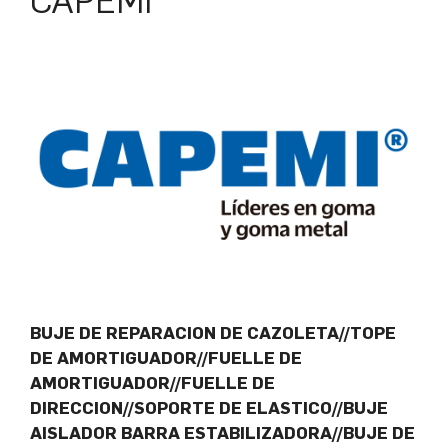
CAPEMI
BUJE DE REPARACION DE CAZOLETA//TOPE
DE AMORTIGUADOR//FUELLE DE
AMORTIGUADOR//FUELLE DE
DIRECCION//SOPORTE DE ELASTICO//BUJE
AISLADOR BARRA ESTABILIZADORA//BUJE DE