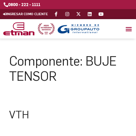
0800 - 222 - 1111
INGRESAR COMO CLIENTE
Componente:
BUJE
TENSOR
VTH