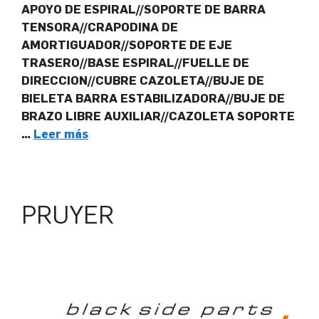
APOYO DE ESPIRAL//SOPORTE DE BARRA
TENSORA//CRAPODINA DE
AMORTIGUADOR//SOPORTE DE EJE
TRASERO//BASE ESPIRAL//FUELLE DE
DIRECCION//CUBRE CAZOLETA//BUJE DE
BIELETA BARRA ESTABILIZADORA//BUJE DE
BRAZO LIBRE AUXILIAR//CAZOLETA SOPORTE
…
Leer más
PRUYER