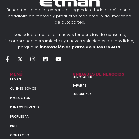
Brindamos la mejor cobertura, llegando a todo el país con el
portafolio de marcas y productos más amplio del mercado
de autopartes.
Nos adaptamos a las nuevas tendencias de consumo,
incorporando herramientas y nuevas soluciones de movilidad,
porque
la innovación es parte de nuestro ADN
.
MENÚ
UNIDADES DE NEGOCIOS
EUROTALLER
ETMAN
E-PARTS
QUIÉNES SOMOS
EUROREPAR
PRODUCTOS
PUNTOS DE VENTA
PROPUESTA
RRHH
CONTACTO