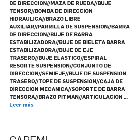
DE DIRECCION//MAZA DE RUEDA//BUJE
TENSOR//BOMBA DE DIRECCION
HIDRAULICA//BRAZO LIBRE
AUXILIAR//PARRILLA DE SUSPENSION//BARRA
DE DIRECCION//BUJE DE BARRA
ESTABILIZADORA//BUJE DE BIELETA BARRA
ESTABILIZADORA//BUJE DE EJE
TRASERO//BUJE ELASTICO//ESPIRAL
RESORTE SUSPENSION//CONJUNTO DE
DIRECCION//SEMIEJE//BUJE DE SUSPENSION
TRASERO//TOPE DE SUSPENSION//CAJA DE
DIRECCION MECANICA//SOPORTE DE BARRA
TENSORA//BRAZO PITMAN//ARTICULACION …
Leer más