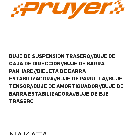
BUJE DE SUSPENSION TRASERO//BUJE DE
CAJA DE DIRECCION//BUJE DE BARRA
PANHARD//BIELETA DE BARRA
ESTABILIZADORA//BUJE DE PARRILLA//BUJE
TENSOR//BUJE DE AMORTIGUADOR//BUJE DE
BARRA ESTABILIZADORA//BUJE DE EJE
TRASERO