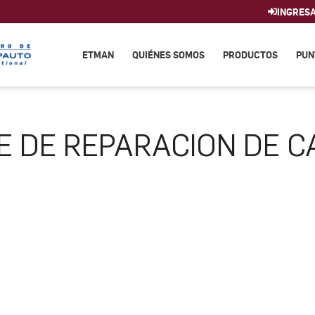
INGRES
ETMAN
QUIÉNES SOMOS
PRODUCTOS
PUN
E DE REPARACION DE C