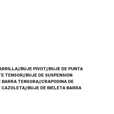
ARRILLA//BUJE PIVOT//BUJE DE PUNTA
TE TENSOR//BUJE DE SUSPENSION
E BARRA TENSORA//CRAPODINA DE
 CAZOLETA//BUJE DE BIELETA BARRA