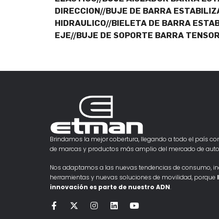
DIRECCION//BUJE DE BARRA ESTABILIZ
HIDRAULICO//BIELETA DE BARRA ESTAB
EJE//BUJE DE SOPORTE BARRA TENSOR
Brindamos la mejor cobertura, llegando a todo el país con
de marcas y productos más amplio del mercado de auto
Nos adaptamos a las nuevas tendencias de consumo, i
herramientas y nuevas soluciones de movilidad, porque
innovación es parte de nuestro ADN
.