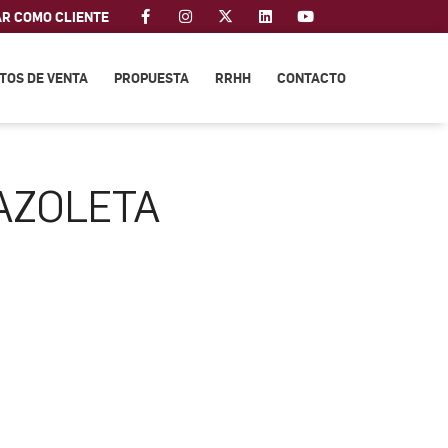
AR COMO CLIENTE
TOS DE VENTA
PROPUESTA
RRHH
CONTACTO
AZOLETA