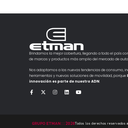
Brindamos la mejor cobertura, llegando a todo el país con
de marcas y productos más amplio del mercado de auto
Nos adaptamos a las nuevas tendencias de consumo, i
herramientas y nuevas soluciones de movilidad, porque
innovación es parte de nuestro ADN
.
GRUPO ETMAN : : 2026
Todos los derechos reservados