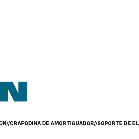
ION//CRAPODINA DE AMORTIGUADOR//SOPORTE DE E