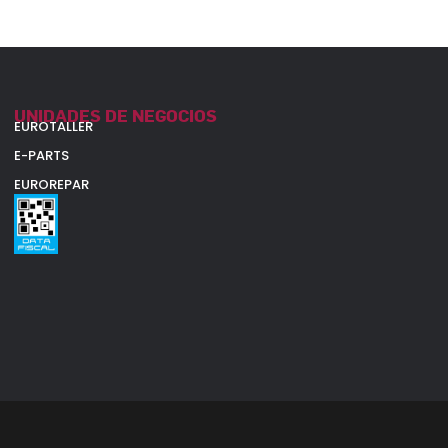
UNIDADES DE NEGOCIOS
EUROTALLER
E-PARTS
EUROREPAR