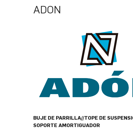
ADON
BUJE DE PARRILLA//TOPE DE SUSPENS
SOPORTE AMORTIGUADOR