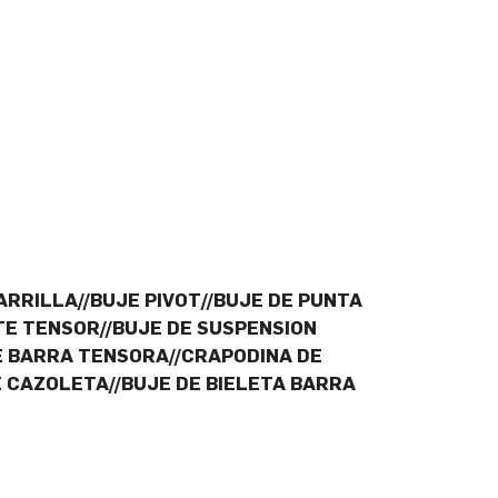
ARRILLA//BUJE PIVOT//BUJE DE PUNTA
TE TENSOR//BUJE DE SUSPENSION
E BARRA TENSORA//CRAPODINA DE
 CAZOLETA//BUJE DE BIELETA BARRA