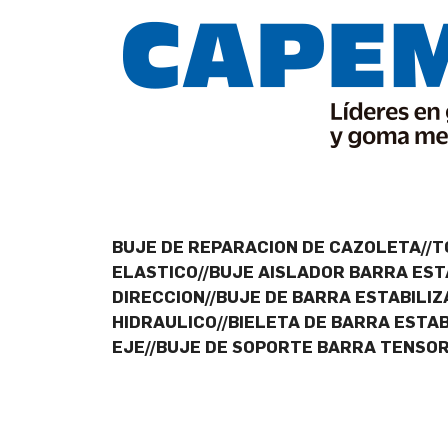
BUJE DE REPARACION DE CAZOLETA//T
ELASTICO//BUJE AISLADOR BARRA EST
DIRECCION//BUJE DE BARRA ESTABILIZ
HIDRAULICO//BIELETA DE BARRA ESTAB
EJE//BUJE DE SOPORTE BARRA TENSOR