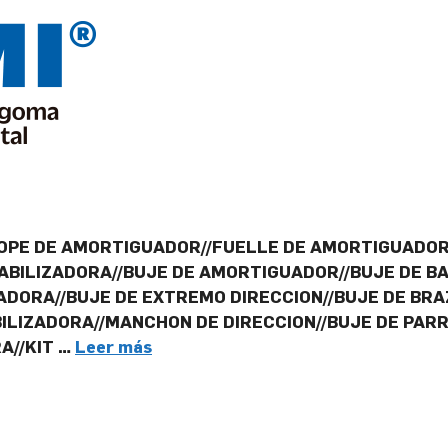
OPE DE AMORTIGUADOR//FUELLE DE AMORTIGUADOR/
ABILIZADORA//BUJE DE AMORTIGUADOR//BUJE DE BA
ADORA//BUJE DE EXTREMO DIRECCION//BUJE DE BRA
ILIZADORA//MANCHON DE DIRECCION//BUJE DE PARRI
A//KIT …
Leer más