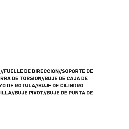
/FUELLE DE DIRECCION//SOPORTE DE
RRA DE TORSION//BUJE DE CAJA DE
ZO DE ROTULA//BUJE DE CILINDRO
LLA//BUJE PIVOT//BUJE DE PUNTA DE