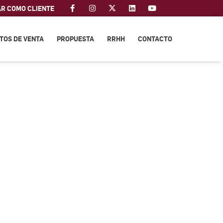
AR COMO CLIENTE
TOS DE VENTA
PROPUESTA
RRHH
CONTACTO