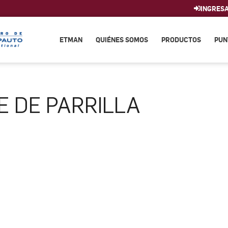
INGRES
ETMAN
QUIÉNES SOMOS
PRODUCTOS
PUN
E DE PARRILLA