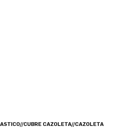
LASTICO//CUBRE CAZOLETA//CAZOLETA