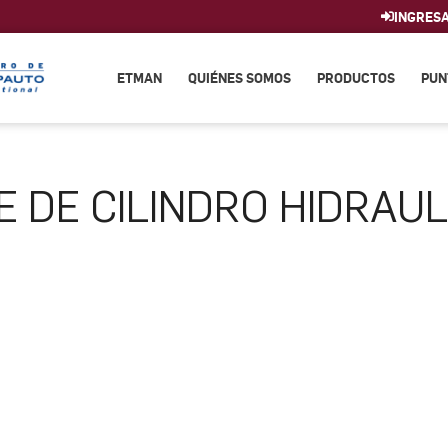
INGRES
ETMAN
QUIÉNES SOMOS
PRODUCTOS
PUN
E DE CILINDRO HIDRAUL