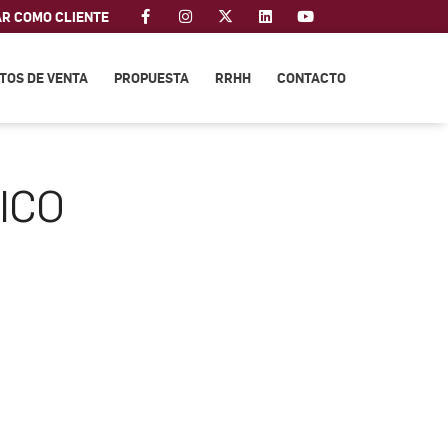
AR COMO CLIENTE
TOS DE VENTA
PROPUESTA
RRHH
CONTACTO
ICO