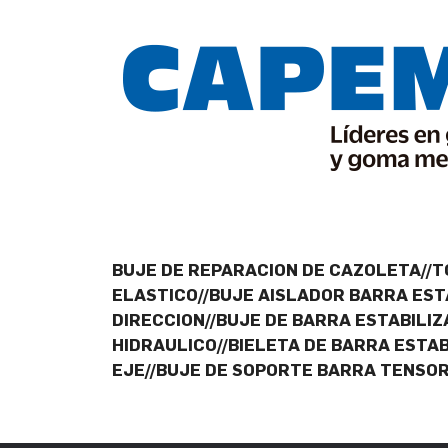
BUJE DE REPARACION DE CAZOLETA//T
ELASTICO//BUJE AISLADOR BARRA EST
DIRECCION//BUJE DE BARRA ESTABILIZ
HIDRAULICO//BIELETA DE BARRA ESTAB
EJE//BUJE DE SOPORTE BARRA TENSOR