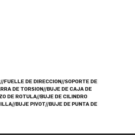
/FUELLE DE DIRECCION//SOPORTE DE
RRA DE TORSION//BUJE DE CAJA DE
ZO DE ROTULA//BUJE DE CILINDRO
LLA//BUJE PIVOT//BUJE DE PUNTA DE