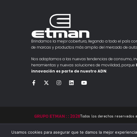
Brindamos la mejor cobertura, llegando a todo el país con
de marcas y productos más amplio del mercado de auto
Nos adaptamos a las nuevas tendencias de consumo, i
herramientas y nuevas soluciones de movilidad, porque
innovación es parte de nuestro ADN
.
GRUPO ETMAN : : 2026
Todos los derechos reservados
Usamos cookies para asegurar que te damos la mejor experiencia 