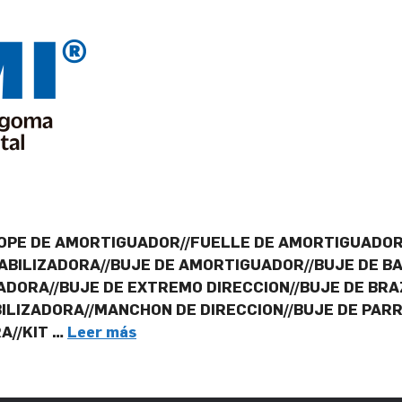
OPE DE AMORTIGUADOR//FUELLE DE AMORTIGUADOR/
ABILIZADORA//BUJE DE AMORTIGUADOR//BUJE DE BA
ADORA//BUJE DE EXTREMO DIRECCION//BUJE DE BRA
ILIZADORA//MANCHON DE DIRECCION//BUJE DE PARRI
A//KIT …
Leer más