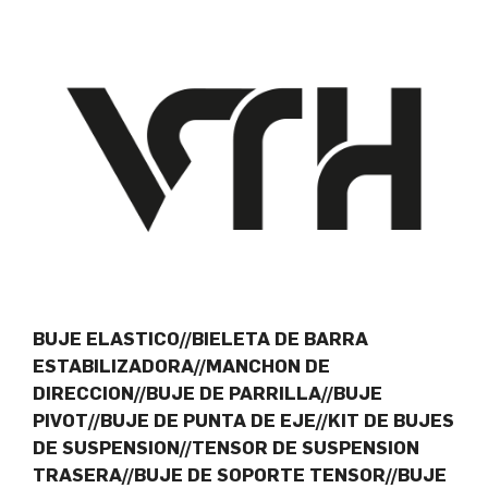
BUJE ELASTICO//BIELETA DE BARRA
ESTABILIZADORA//MANCHON DE
DIRECCION//BUJE DE PARRILLA//BUJE
PIVOT//BUJE DE PUNTA DE EJE//KIT DE BUJES
DE SUSPENSION//TENSOR DE SUSPENSION
TRASERA//BUJE DE SOPORTE TENSOR//BUJE