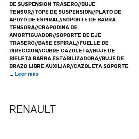
DE SUSPENSION TRASERO//BUJE
TENSOR//TOPE DE SUSPENSION//PLATO DE
APOYO DE ESPIRAL//SOPORTE DE BARRA
TENSORA//CRAPODINA DE
AMORTIGUADOR//SOPORTE DE EJE
TRASERO//BASE ESPIRAL//FUELLE DE
DIRECCION//CUBRE CAZOLETA//BUJE DE
BIELETA BARRA ESTABILIZADORA//BUJE DE
BRAZO LIBRE AUXILIAR//CAZOLETA SOPORTE
…
Leer más
RENAULT