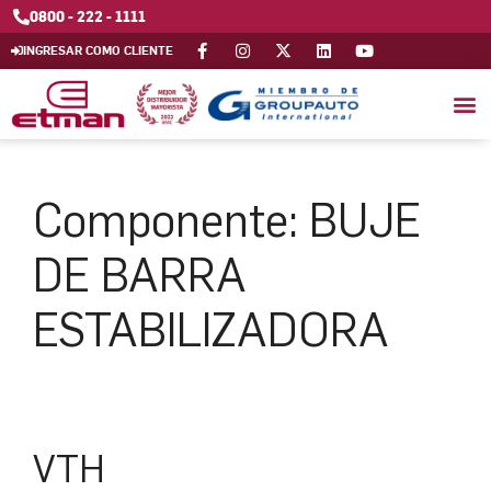
0800 - 222 - 1111
INGRESAR COMO CLIENTE
Componente:
BUJE
DE BARRA
ESTABILIZADORA
VTH