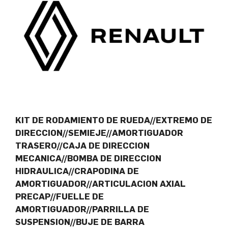
KIT DE RODAMIENTO DE RUEDA//EXTREMO DE
DIRECCION//SEMIEJE//AMORTIGUADOR
TRASERO//CAJA DE DIRECCION
MECANICA//BOMBA DE DIRECCION
HIDRAULICA//CRAPODINA DE
AMORTIGUADOR//ARTICULACION AXIAL
PRECAP//FUELLE DE
AMORTIGUADOR//PARRILLA DE
SUSPENSION//BUJE DE BARRA