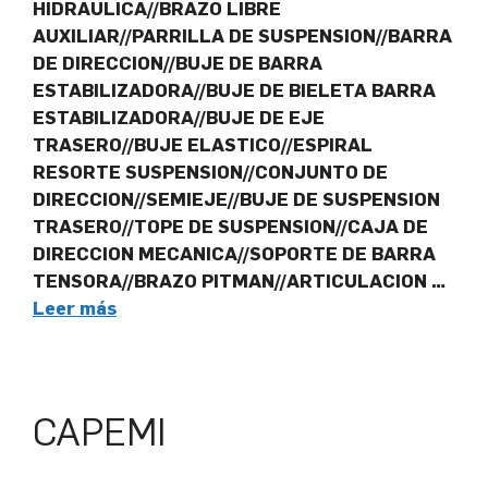
HIDRAULICA//BRAZO LIBRE
AUXILIAR//PARRILLA DE SUSPENSION//BARRA
DE DIRECCION//BUJE DE BARRA
ESTABILIZADORA//BUJE DE BIELETA BARRA
ESTABILIZADORA//BUJE DE EJE
TRASERO//BUJE ELASTICO//ESPIRAL
RESORTE SUSPENSION//CONJUNTO DE
DIRECCION//SEMIEJE//BUJE DE SUSPENSION
TRASERO//TOPE DE SUSPENSION//CAJA DE
DIRECCION MECANICA//SOPORTE DE BARRA
TENSORA//BRAZO PITMAN//ARTICULACION …
Leer más
CAPEMI