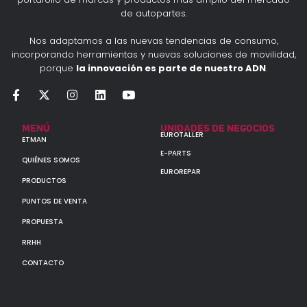
de autopartes.
Nos adaptamos a las nuevas tendencias de consumo,
incorporando herramientas y nuevas soluciones de movilidad,
porque
la innovación es parte de nuestro ADN
.
MENÚ
UNIDADES DE NEGOCIOS
EUROTALLER
ETMAN
E-PARTS
QUIÉNES SOMOS
EUROREPAR
PRODUCTOS
PUNTOS DE VENTA
PROPUESTA
RRHH
CONTACTO