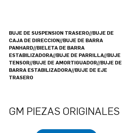
BUJE DE SUSPENSION TRASERO//BUJE DE
CAJA DE DIRECCION//BUJE DE BARRA
PANHARD//BIELETA DE BARRA
ESTABILIZADORA//BUJE DE PARRILLA//BUJE
TENSOR//BUJE DE AMORTIGUADOR//BUJE DE
BARRA ESTABILIZADORA//BUJE DE EJE
TRASERO
GM PIEZAS ORIGINALES