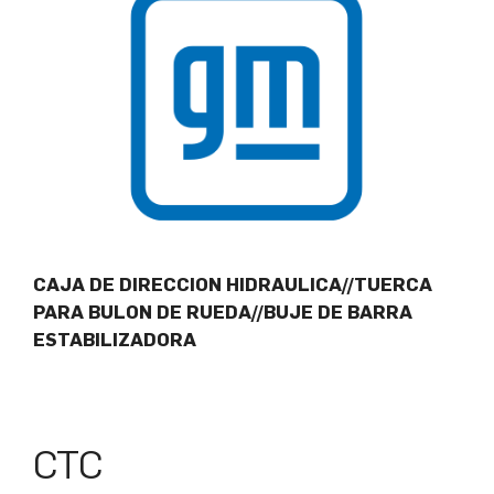
CAJA DE DIRECCION HIDRAULICA//TUERCA
PARA BULON DE RUEDA//BUJE DE BARRA
ESTABILIZADORA
CTC