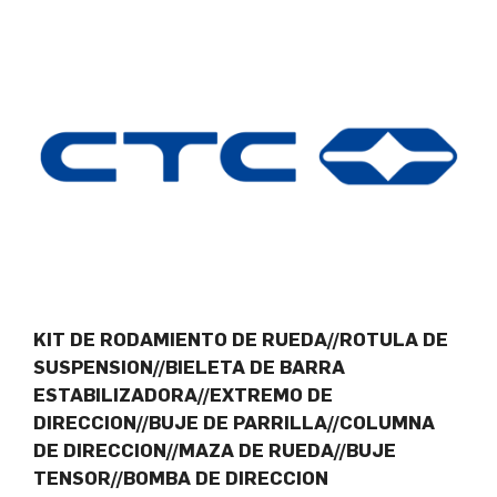
KIT DE RODAMIENTO DE RUEDA//ROTULA DE
SUSPENSION//BIELETA DE BARRA
ESTABILIZADORA//EXTREMO DE
DIRECCION//BUJE DE PARRILLA//COLUMNA
DE DIRECCION//MAZA DE RUEDA//BUJE
TENSOR//BOMBA DE DIRECCION