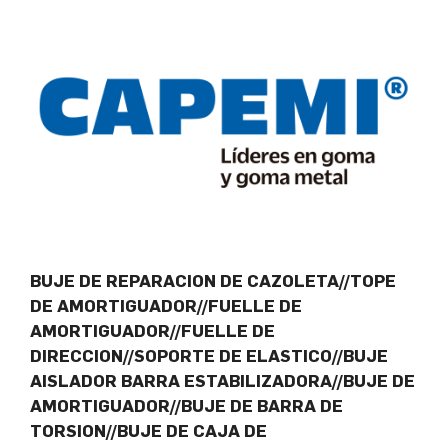
BUJE DE REPARACION DE CAZOLETA//TOPE
DE AMORTIGUADOR//FUELLE DE
AMORTIGUADOR//FUELLE DE
DIRECCION//SOPORTE DE ELASTICO//BUJE
AISLADOR BARRA ESTABILIZADORA//BUJE DE
AMORTIGUADOR//BUJE DE BARRA DE
TORSION//BUJE DE CAJA DE