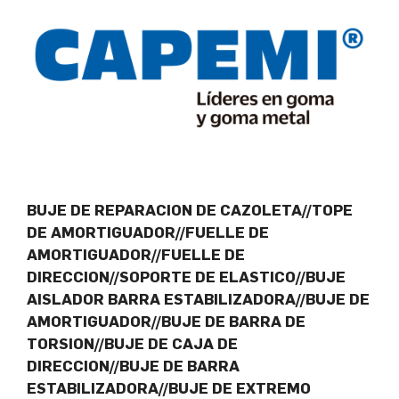
BUJE DE REPARACION DE CAZOLETA//TOPE
DE AMORTIGUADOR//FUELLE DE
AMORTIGUADOR//FUELLE DE
DIRECCION//SOPORTE DE ELASTICO//BUJE
AISLADOR BARRA ESTABILIZADORA//BUJE DE
AMORTIGUADOR//BUJE DE BARRA DE
TORSION//BUJE DE CAJA DE
DIRECCION//BUJE DE BARRA
ESTABILIZADORA//BUJE DE EXTREMO