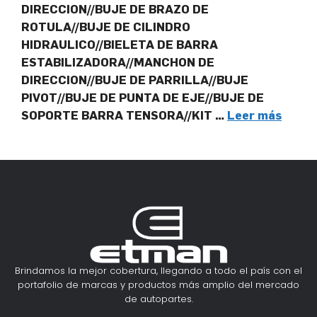
DIRECCION//BUJE DE BRAZO DE
ROTULA//BUJE DE CILINDRO
HIDRAULICO//BIELETA DE BARRA
ESTABILIZADORA//MANCHON DE
DIRECCION//BUJE DE PARRILLA//BUJE
PIVOT//BUJE DE PUNTA DE EJE//BUJE DE
SOPORTE BARRA TENSORA//KIT …
Leer más
Brindamos la mejor cobertura, llegando a todo el país con el
portafolio de marcas y productos más amplio del mercado
de autopartes.