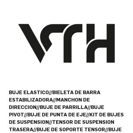
BUJE ELASTICO//BIELETA DE BARRA
ESTABILIZADORA//MANCHON DE
DIRECCION//BUJE DE PARRILLA//BUJE
PIVOT//BUJE DE PUNTA DE EJE//KIT DE BUJES
DE SUSPENSION//TENSOR DE SUSPENSION
TRASERA//BUJE DE SOPORTE TENSOR//BUJE