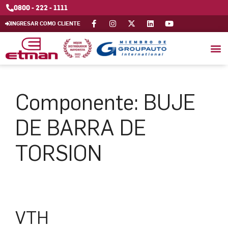
0800 - 222 - 1111
INGRESAR COMO CLIENTE
Componente:
BUJE
DE BARRA DE
TORSION
VTH