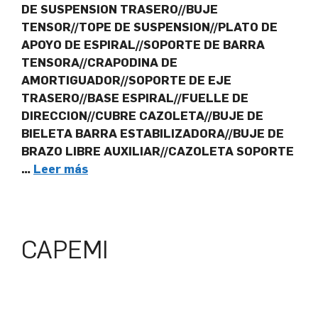
DE SUSPENSION TRASERO//BUJE
TENSOR//TOPE DE SUSPENSION//PLATO DE
APOYO DE ESPIRAL//SOPORTE DE BARRA
TENSORA//CRAPODINA DE
AMORTIGUADOR//SOPORTE DE EJE
TRASERO//BASE ESPIRAL//FUELLE DE
DIRECCION//CUBRE CAZOLETA//BUJE DE
BIELETA BARRA ESTABILIZADORA//BUJE DE
BRAZO LIBRE AUXILIAR//CAZOLETA SOPORTE
…
Leer más
CAPEMI