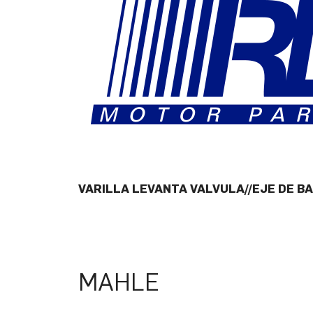
VARILLA LEVANTA VALVULA//EJE DE B
MAHLE