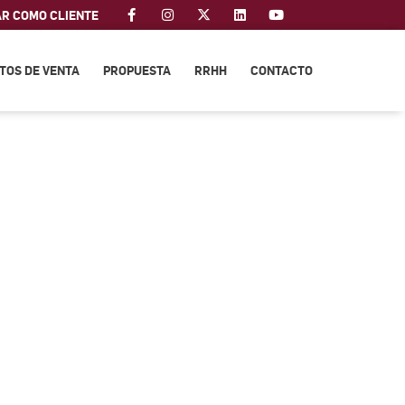
AR COMO CLIENTE
TOS DE VENTA
PROPUESTA
RRHH
CONTACTO