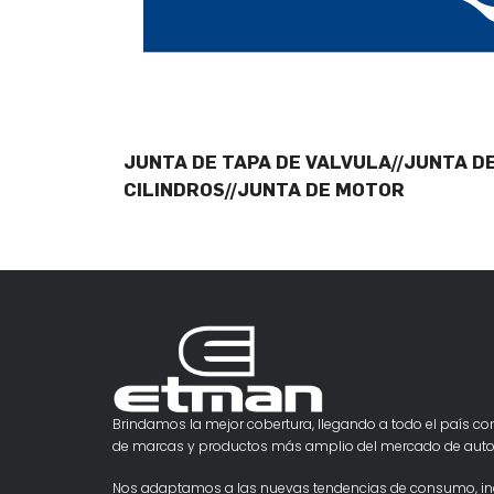
JUNTA DE TAPA DE VALVULA//JUNTA D
CILINDROS//JUNTA DE MOTOR
Brindamos la mejor cobertura, llegando a todo el país con
de marcas y productos más amplio del mercado de auto
Nos adaptamos a las nuevas tendencias de consumo, i