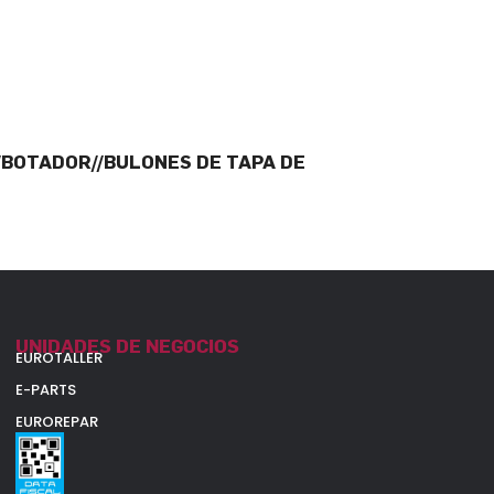
/BOTADOR//BULONES DE TAPA DE
UNIDADES DE NEGOCIOS
EUROTALLER
E-PARTS
EUROREPAR