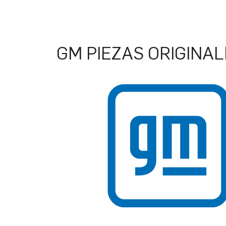
GM PIEZAS ORIGINAL