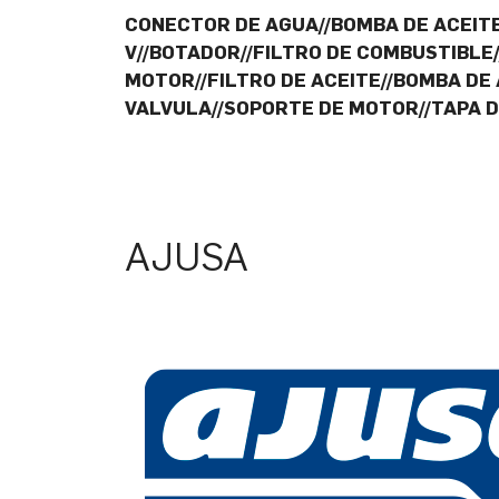
CONECTOR DE AGUA//BOMBA DE ACEITE
V//BOTADOR//FILTRO DE COMBUSTIBLE
MOTOR//FILTRO DE ACEITE//BOMBA DE 
VALVULA//SOPORTE DE MOTOR//TAPA D
AJUSA