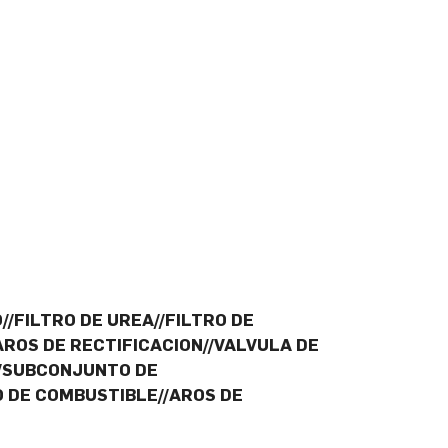
//FILTRO DE UREA//FILTRO DE
AROS DE RECTIFICACION//VALVULA DE
//SUBCONJUNTO DE
 DE COMBUSTIBLE//AROS DE