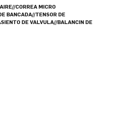
AIRE//CORREA MICRO
 DE BANCADA//TENSOR DE
ASIENTO DE VALVULA//BALANCIN DE