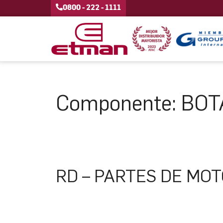
0800 - 222 - 1111
Componente:
BOT
RD – PARTES DE MO