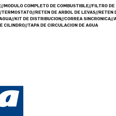
//MODULO COMPLETO DE COMBUSTIBLE//FILTRO DE 
//TERMOSTATO//RETEN DE ARBOL DE LEVAS//RETEN
AGUA//KIT DE DISTRIBUCION//CORREA SINCRONICA//
E CILINDRO//TAPA DE CIRCULACION DE AGUA