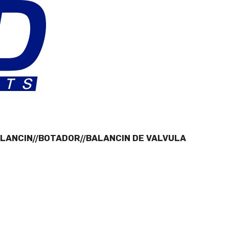
ALANCIN//BOTADOR//BALANCIN DE VALVULA