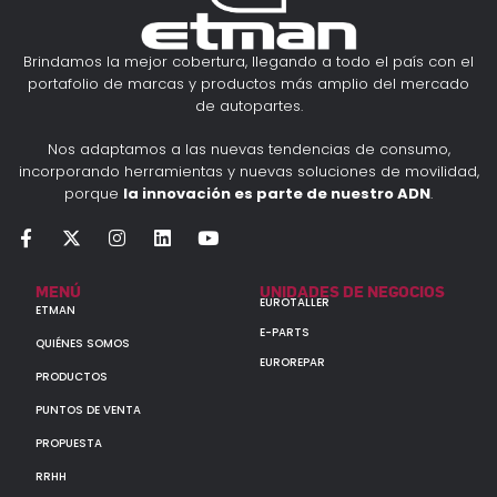
Brindamos la mejor cobertura, llegando a todo el país con el
portafolio de marcas y productos más amplio del mercado
de autopartes.
Nos adaptamos a las nuevas tendencias de consumo,
incorporando herramientas y nuevas soluciones de movilidad,
porque
la innovación es parte de nuestro ADN
.
MENÚ
UNIDADES DE NEGOCIOS
EUROTALLER
ETMAN
E-PARTS
QUIÉNES SOMOS
EUROREPAR
PRODUCTOS
PUNTOS DE VENTA
PROPUESTA
RRHH