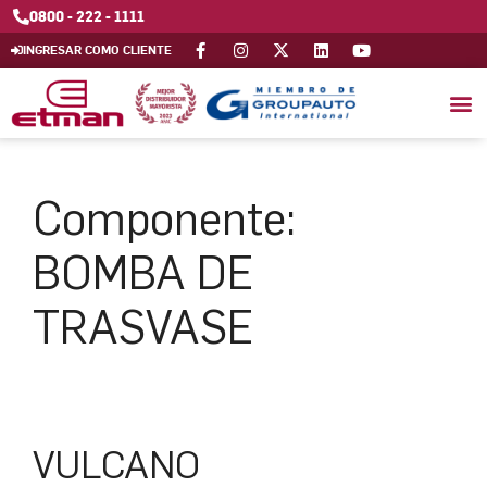
0800 - 222 - 1111
INGRESAR COMO CLIENTE
Componente:
BOMBA DE
TRASVASE
VULCANO