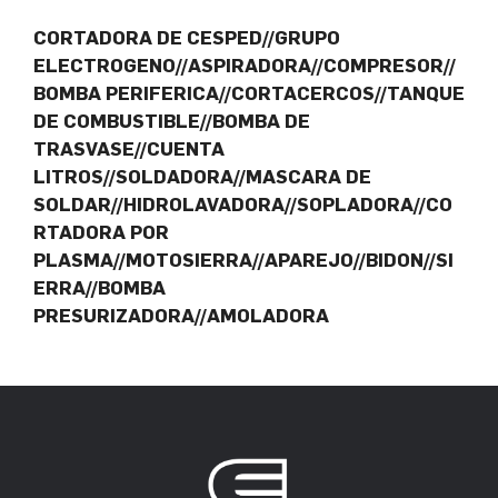
CORTADORA DE CESPED//GRUPO
ELECTROGENO//ASPIRADORA//COMPRESOR//
BOMBA PERIFERICA//CORTACERCOS//TANQUE
DE COMBUSTIBLE//BOMBA DE
TRASVASE//CUENTA
LITROS//SOLDADORA//MASCARA DE
SOLDAR//HIDROLAVADORA//SOPLADORA//CO
RTADORA POR
PLASMA//MOTOSIERRA//APAREJO//BIDON//SI
ERRA//BOMBA
PRESURIZADORA//AMOLADORA