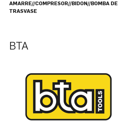
AMARRE//COMPRESOR//BIDON//BOMBA DE
TRASVASE
BTA