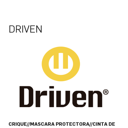
DRIVEN
CRIQUE//MASCARA PROTECTORA//CINTA DE