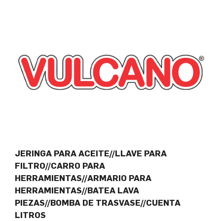
JERINGA PARA ACEITE//LLAVE PARA
FILTRO//CARRO PARA
HERRAMIENTAS//ARMARIO PARA
HERRAMIENTAS//BATEA LAVA
PIEZAS//BOMBA DE TRASVASE//CUENTA
LITROS