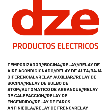
TEMPORIZADOR//BOCINA//RELAY//RELAY DE
AIRE ACONDICIONADO//RELAY DE ALTA/BAJA
DIFERENCIAL//RELAY AUXILIAR//RELAY DE
BOCINA//RELAY DE BULBO DE
STOP//AUTOMATICO DE ARRANQUE//RELAY
DE CALEFACCION//RELAY DE
ENCENDIDO//RELAY DE FAROS
ANTINIEBLA//RELAY DE FRENO//RELAY