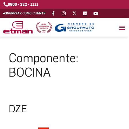
0800 - 222 - 1111
INGRESAR COMO CLIENTE
Componente:
BOCINA
DZE