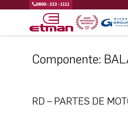
0800 - 222 - 1111
Componente:
BAL
RD – PARTES DE MO