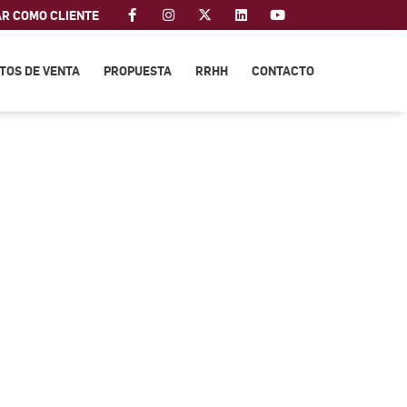
AR COMO CLIENTE
TOS DE VENTA
PROPUESTA
RRHH
CONTACTO