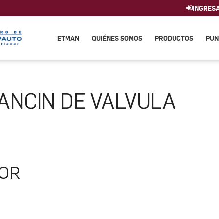
INGRES
ETMAN
QUIÉNES SOMOS
PRODUCTOS
PUN
ANCIN DE VALVULA
TOR