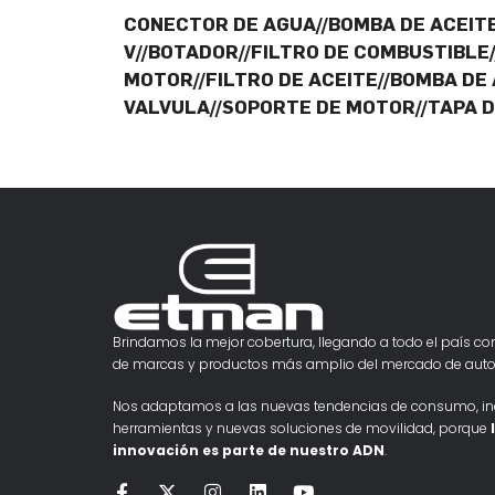
CONECTOR DE AGUA//BOMBA DE ACEITE
V//BOTADOR//FILTRO DE COMBUSTIBLE
MOTOR//FILTRO DE ACEITE//BOMBA DE 
VALVULA//SOPORTE DE MOTOR//TAPA D
Brindamos la mejor cobertura, llegando a todo el país con
de marcas y productos más amplio del mercado de auto
Nos adaptamos a las nuevas tendencias de consumo, i
herramientas y nuevas soluciones de movilidad, porque
innovación es parte de nuestro ADN
.