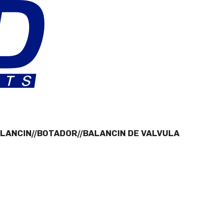
ALANCIN//BOTADOR//BALANCIN DE VALVULA