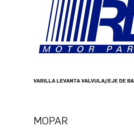
VARILLA LEVANTA VALVULA//EJE DE B
MOPAR