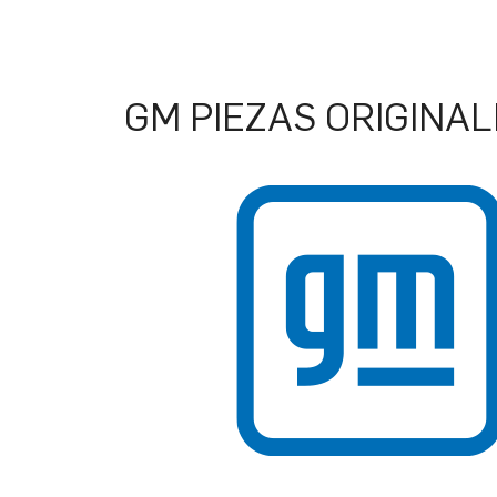
GM PIEZAS ORIGINAL