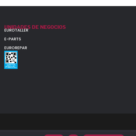
UNIDADES DE NEGOCIOS
EUROTALLER
E-PARTS
EUROREPAR