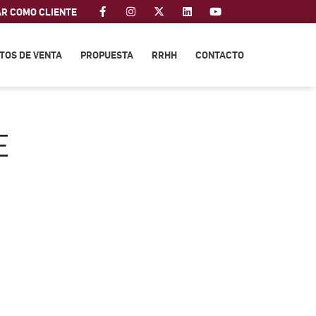
AR COMO CLIENTE
TOS DE VENTA
PROPUESTA
RRHH
CONTACTO
E