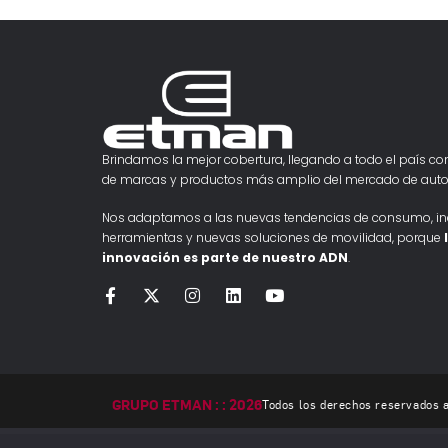
Brindamos la mejor cobertura, llegando a todo el país con
de marcas y productos más amplio del mercado de auto
Nos adaptamos a las nuevas tendencias de consumo, i
herramientas y nuevas soluciones de movilidad, porque
innovación es parte de nuestro ADN
.
GRUPO ETMAN : : 2026
Todos los derechos reservados