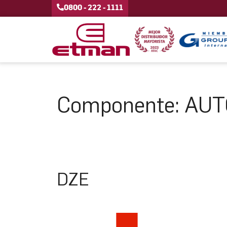
0800 - 222 - 1111
Componente:
AUT
DZE