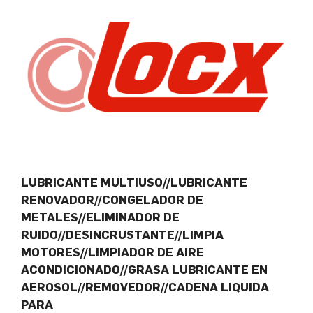
LUBRICANTE MULTIUSO//LUBRICANTE
RENOVADOR//CONGELADOR DE
METALES//ELIMINADOR DE
RUIDO//DESINCRUSTANTE//LIMPIA
MOTORES//LIMPIADOR DE AIRE
ACONDICIONADO//GRASA LUBRICANTE EN
AEROSOL//REMOVEDOR//CADENA LIQUIDA
PARA