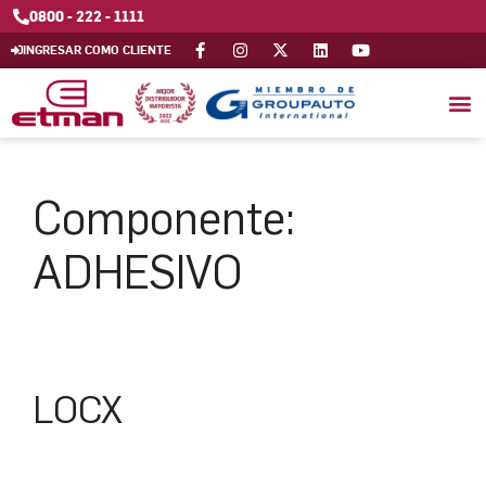
0800 - 222 - 1111
INGRESAR COMO CLIENTE
Componente:
ADHESIVO
LOCX