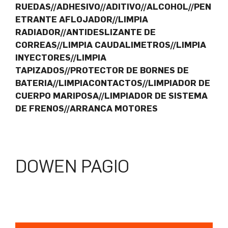
RUEDAS//ADHESIVO//ADITIVO//ALCOHOL//PEN
ETRANTE AFLOJADOR//LIMPIA
RADIADOR//ANTIDESLIZANTE DE
CORREAS//LIMPIA CAUDALIMETROS//LIMPIA
INYECTORES//LIMPIA
TAPIZADOS//PROTECTOR DE BORNES DE
BATERIA//LIMPIACONTACTOS//LIMPIADOR DE
CUERPO MARIPOSA//LIMPIADOR DE SISTEMA
DE FRENOS//ARRANCA MOTORES
DOWEN PAGIO