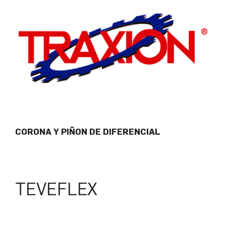
CORONA Y PIÑON DE DIFERENCIAL
TEVEFLEX