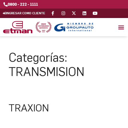
0800 - 222 - 1111
INGRESAR COMO CLIENTE
Categorías:
TRANSMISION
TRAXION