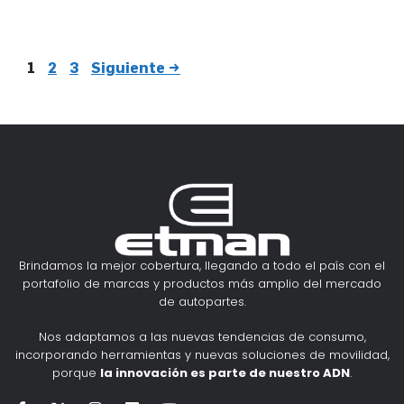
1
2
3
Siguiente
→
Brindamos la mejor cobertura, llegando a todo el país con el
portafolio de marcas y productos más amplio del mercado
de autopartes.
Nos adaptamos a las nuevas tendencias de consumo,
incorporando herramientas y nuevas soluciones de movilidad,
porque
la innovación es parte de nuestro ADN
.