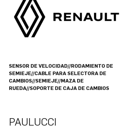
SENSOR DE VELOCIDAD//RODAMIENTO DE
SEMIEJE//CABLE PARA SELECTORA DE
CAMBIOS//SEMIEJE//MAZA DE
RUEDA//SOPORTE DE CAJA DE CAMBIOS
PAULUCCI