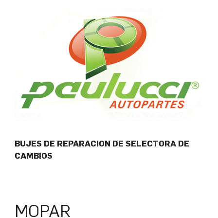
BUJES DE REPARACION DE SELECTORA DE
CAMBIOS
MOPAR