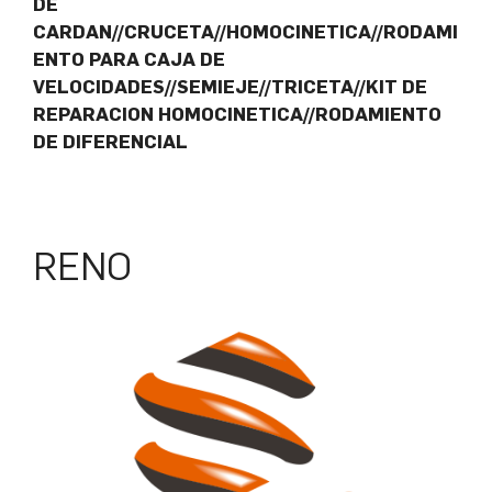
DE
CARDAN//CRUCETA//HOMOCINETICA//RODAMI
ENTO PARA CAJA DE
VELOCIDADES//SEMIEJE//TRICETA//KIT DE
REPARACION HOMOCINETICA//RODAMIENTO
DE DIFERENCIAL
RENO