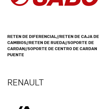
RETEN DE DIFERENCIAL//RETEN DE CAJA DE
CAMBIOS//RETEN DE RUEDA//SOPORTE DE
CARDAN//SOPORTE DE CENTRO DE CARDAN
PUENTE
RENAULT