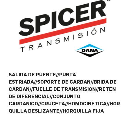
SALIDA DE PUENTE//PUNTA
ESTRIADA//SOPORTE DE CARDAN//BRIDA DE
CARDAN//FUELLE DE TRANSMISION//RETEN
DE DIFERENCIAL//CONJUNTO
CARDANICO//CRUCETA//HOMOCINETICA//HOR
QUILLA DESLIZANTE//HORQUILLA FIJA