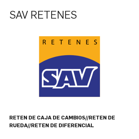
SAV RETENES
RETEN DE CAJA DE CAMBIOS//RETEN DE
RUEDA//RETEN DE DIFERENCIAL