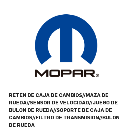
RETEN DE CAJA DE CAMBIOS//MAZA DE
RUEDA//SENSOR DE VELOCIDAD//JUEGO DE
BULON DE RUEDA//SOPORTE DE CAJA DE
CAMBIOS//FILTRO DE TRANSMISION//BULON
DE RUEDA