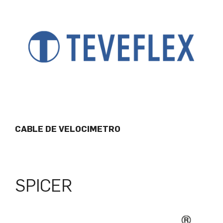
CABLE DE VELOCIMETRO
SPICER