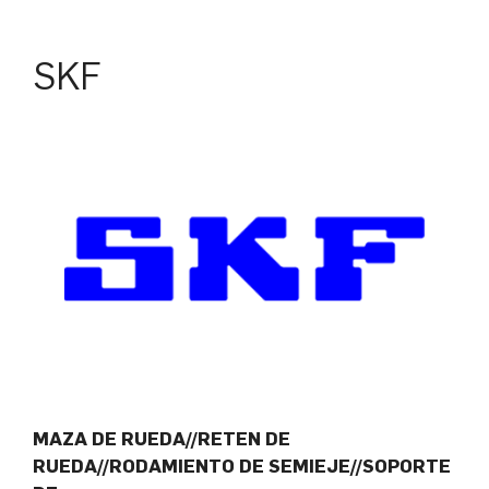
SKF
MAZA DE RUEDA//RETEN DE
RUEDA//RODAMIENTO DE SEMIEJE//SOPORTE