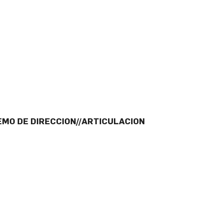
EMO DE DIRECCION//ARTICULACION