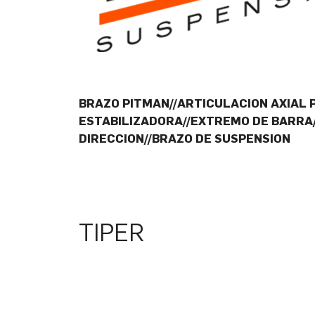
BRAZO PITMAN//ARTICULACION AXIAL 
ESTABILIZADORA//EXTREMO DE BARRA/
DIRECCION//BRAZO DE SUSPENSION
TIPER