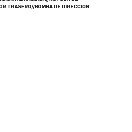
DOR TRASERO//BOMBA DE DIRECCION