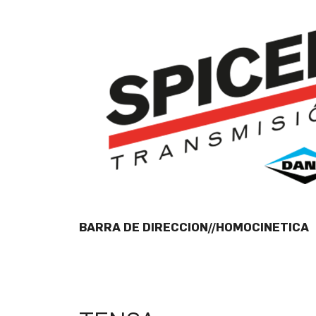
BARRA DE DIRECCION//HOMOCINETICA