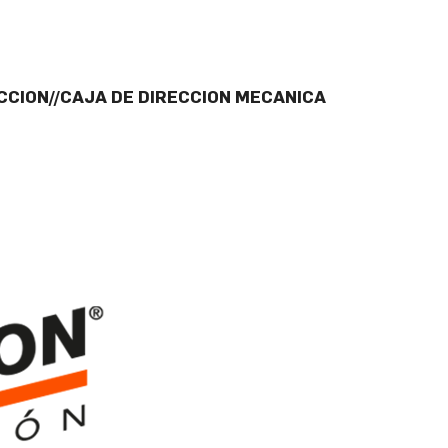
ECCION//CAJA DE DIRECCION MECANICA