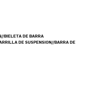
//BIELETA DE BARRA
ARRILLA DE SUSPENSION//BARRA DE