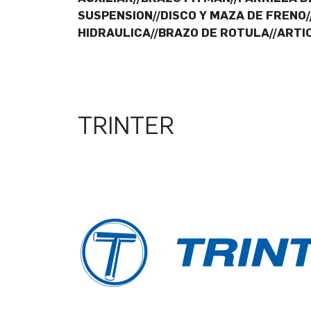
SUSPENSION//DISCO Y MAZA DE FRENO
HIDRAULICA//BRAZO DE ROTULA//ARTI
TRINTER