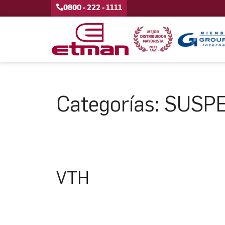
0800 - 222 - 1111
Categorías:
SUSPE
VTH