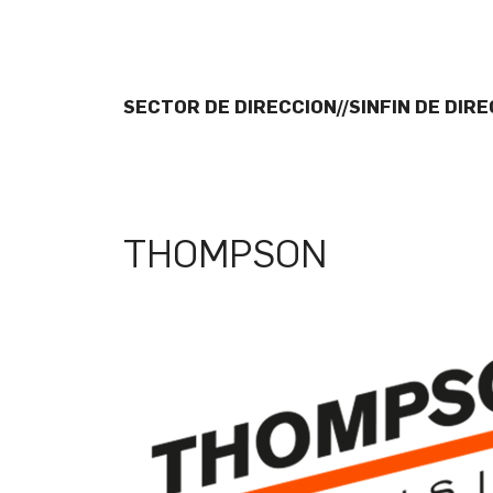
SECTOR DE DIRECCION//SINFIN DE DIR
THOMPSON