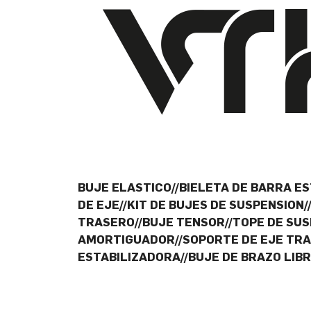
BUJE ELASTICO//BIELETA DE BARRA ES
DE EJE//KIT DE BUJES DE SUSPENSIO
TRASERO//BUJE TENSOR//TOPE DE SUS
AMORTIGUADOR//SOPORTE DE EJE TRAS
ESTABILIZADORA//BUJE DE BRAZO LIB