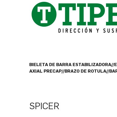
BIELETA DE BARRA ESTABILIZADORA//
AXIAL PRECAP//BRAZO DE ROTULA//BA
SPICER