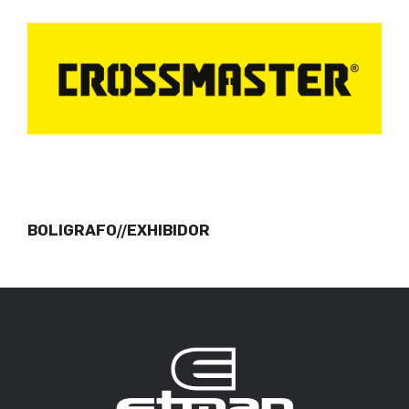
BOLIGRAFO//EXHIBIDOR