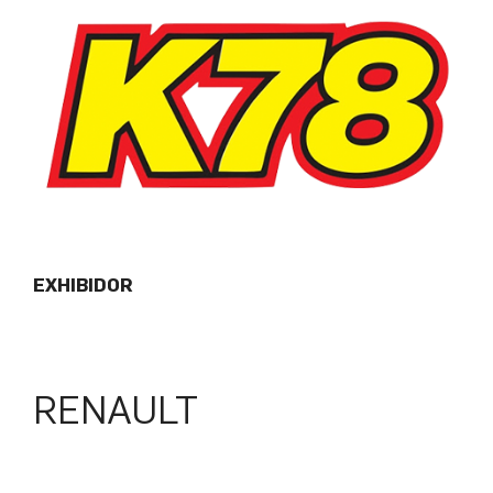
EXHIBIDOR
RENAULT