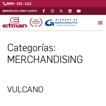
0800 - 222 - 1111
INGRESAR COMO CLIENTE
Categorías:
MERCHANDISING
VULCANO