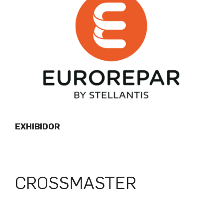
EXHIBIDOR
CROSSMASTER