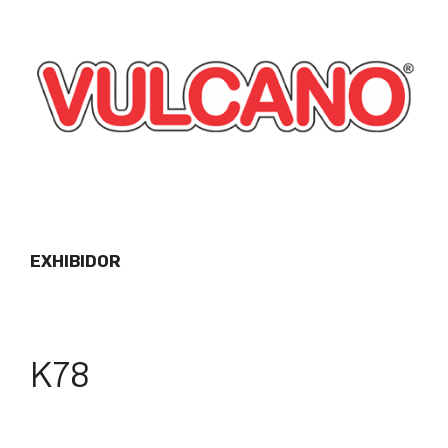
EXHIBIDOR
K78