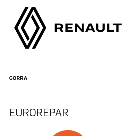
GORRA
EUROREPAR