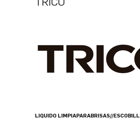
TRICO
LIQUIDO LIMPIAPARABRISAS//ESCOBIL