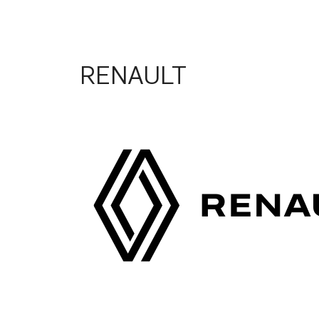
RENAULT