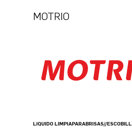
MOTRIO
LIQUIDO LIMPIAPARABRISAS//ESCOBIL