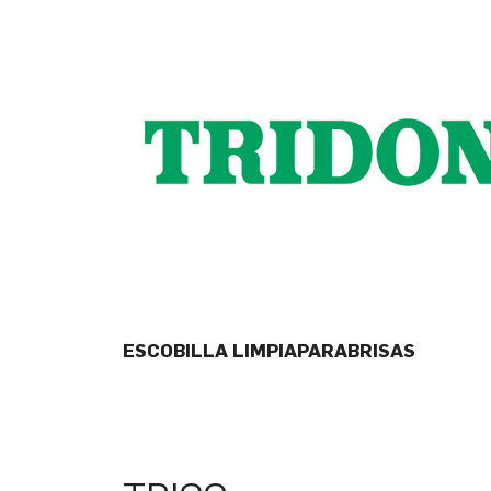
ESCOBILLA LIMPIAPARABRISAS