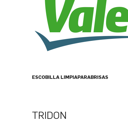
ESCOBILLA LIMPIAPARABRISAS
TRIDON