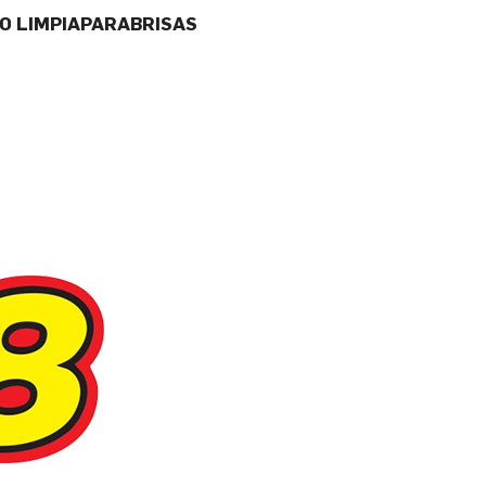
DO LIMPIAPARABRISAS