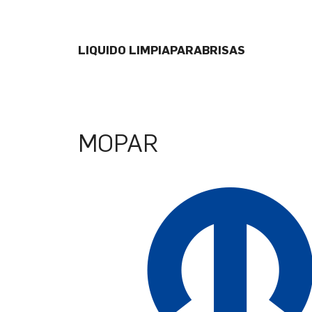
LIQUIDO LIMPIAPARABRISAS
MOPAR