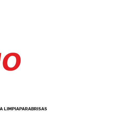
LA LIMPIAPARABRISAS