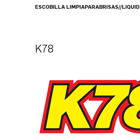
ESCOBILLA LIMPIAPARABRISAS//LIQUI
K78