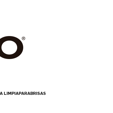
LA LIMPIAPARABRISAS