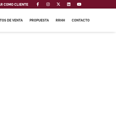
AR COMO CLIENTE
TOS DE VENTA
PROPUESTA
RRHH
CONTACTO