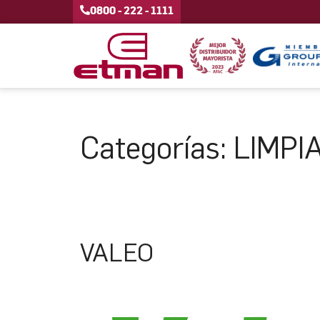
0800 - 222 - 1111
Categorías:
LIMPI
VALEO